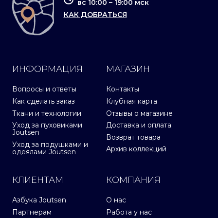
вс 10:00 – 19:00 мск
КАК ДОБРАТЬСЯ
ИНФОРМАЦИЯ
МАГАЗИН
Вопросы и ответы
Контакты
Как сделать заказ
Клубная карта
Ткани и технологии
Отзывы о магазине
Уход за пуховиками
Доставка и оплата
Joutsen
Возврат товара
Уход за подушками и
Архив коллекций
одеялами Joutsen
КЛИЕНТАМ
КОМПАНИЯ
Азбука Joutsen
О нас
Партнерам
Работа у нас