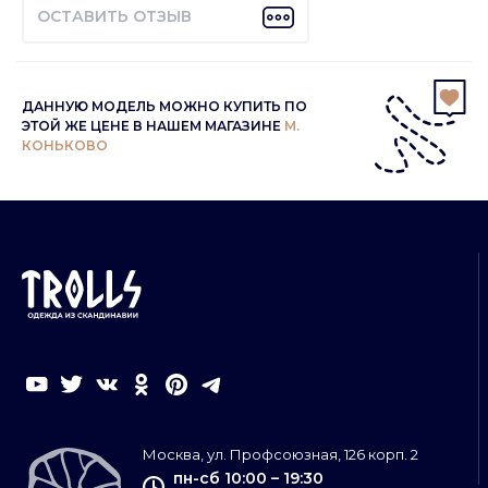
ОСТАВИТЬ ОТЗЫВ
ДАННУЮ МОДЕЛЬ МОЖНО КУПИТЬ ПО
ЭТОЙ ЖЕ ЦЕНЕ В НАШЕМ МАГАЗИНЕ
М.
КОНЬКОВО
Москва, ул. Профсоюзная, 126 корп. 2
пн-сб 10:00 – 19:30