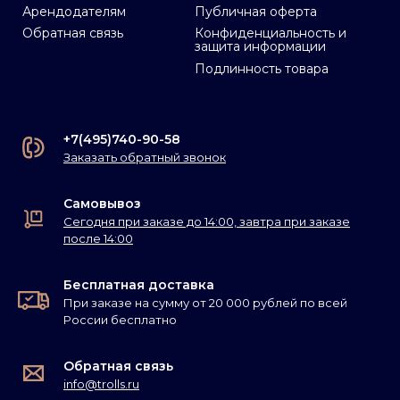
Арендодателям
Публичная оферта
Обратная связь
Конфиденциальность и
защита информации
Подлинность товара
+7(495)740-90-58
Заказать обратный звонок
Самовывоз
Сегодня при заказе до 14:00, завтра при заказе
после 14:00
Бесплатная доставка
При заказе на сумму от 20 000 рублей по всей
России бесплатно
Обратная связь
info@trolls.ru