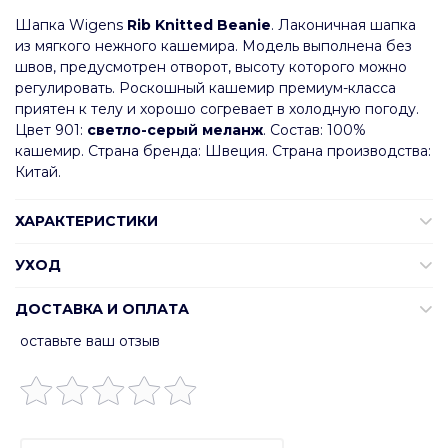
Шапка Wigens
Rib Knitted Beanie
. Лаконичная шапка
из мягкого нежного кашемира. Модель выполнена без
швов, предусмотрен отворот, высоту которого можно
регулировать. Роскошный кашемир премиум-класса
приятен к телу и хорошо согревает в холодную погоду.
Цвет 901:
светло-серый меланж
. Состав: 100%
кашемир. Страна бренда: Швеция. Страна производства:
Китай.
ХАРАКТЕРИСТИКИ
УХОД
ДОСТАВКА И ОПЛАТА
оставьте ваш отзыв