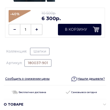
10 500p.
-40%
6 300p.
В КОРЗИНУ
Коллекция:
Шапки
Артикул:
180037-901
Сообщить о снижении цены
Нашли дешевле?
Бесплатная доставка
Самовывоз сегодня
О ТОВАРЕ