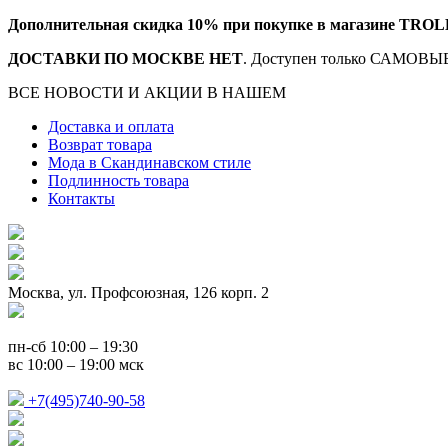
Дополнительная скидка 10% при покупке в магазине TROL
ДОСТАВКИ ПО МОСКВЕ НЕТ
. Доступен только САМОВЫВ
ВСЕ НОВОСТИ И АКЦИИ В НАШЕМ
TELEGRAM-КАНАЛ
Доставка и оплата
Возврат товара
Мода в Скандинавском стиле
Подлинность товара
Контакты
Москва, ул. Профсоюзная, 126 корп. 2
пн-сб 10:00 – 19:30
вс 10:00 – 19:00 мск
+7(495)740-90-58