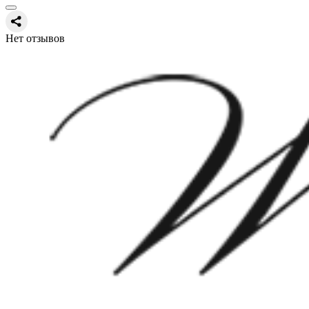
Нет отзывов