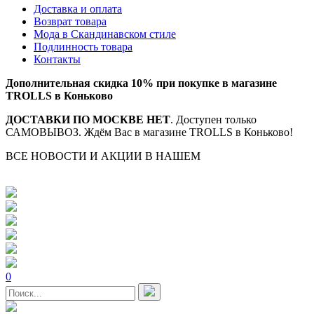
Доставка и оплата
Возврат товара
Мода в Скандинавском стиле
Подлинность товара
Контакты
Дополнительная скидка 10% при покупке в магазине
TROLLS в Коньково
ДОСТАВКИ ПО МОСКВЕ НЕТ
. Доступен только
САМОВЫВОЗ. Ждём Вас в магазине TROLLS в Коньково!
ВСЕ НОВОСТИ И АКЦИИ В НАШЕМ
TELEGRAM-
КАНАЛЕ
0