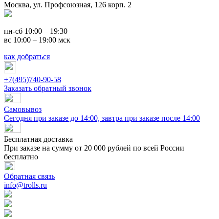
Москва, ул. Профсоюзная, 126 корп. 2
пн-сб 10:00 – 19:30
вс 10:00 – 19:00 мск
как добраться
+7(495)740-90-58
Заказать обратный звонок
Самовывоз
Сегодня при заказе до 14:00, завтра при заказе после 14:00
Бесплатная доставка
При заказе на сумму от 20 000 рублей по всей России
бесплатно
Обратная связь
info@trolls.ru