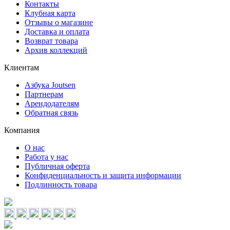
Контакты
Клубная карта
Отзывы о магазине
Доставка и оплата
Возврат товара
Архив коллекций
Клиентам
Азбука Joutsen
Партнерам
Арендодателям
Обратная связь
Компания
О нас
Работа у нас
Публичная оферта
Конфиденциальность и защита информации
Подлинность товара