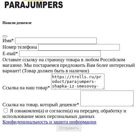
Нашли дешевле
Имя*
Номер телефона
E-mail*
Оставьте ссылку на страницу товара в любом Российском
магазине. Мы постараемся предложить Вам более интересный
вариант! (Товар должен быть в наличии)
Ссылка на наш товар*
Ссылка на товар, который дешевле*
Я ознакомлен(а) и согласен(а) на передачу, обработку и
использование моих персональных данных
Конфиденциальность и защита информации
Отправить