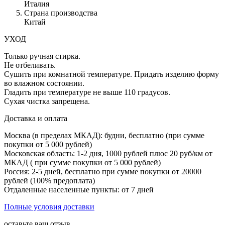
Италия
Страна производства
Китай
УХОД
Только ручная стирка.
Не отбеливать.
Сушить при комнатной температуре. Придать изделию форму
во влажном состоянии.
Гладить при температуре не выше 110 градусов.
Сухая чистка запрещена.
Доставка и оплата
Москва (в пределах МКАД): будни, бесплатно (при сумме
покупки от 5 000 рублей)
Московская область: 1-2 дня,
1000 рублей плюс
20 руб/км от
МКАД ( при сумме покупки от 5 000 рублей)
Россия: 2-5 дней, бесплатно при сумме покупки от 20000
рублей (100% предоплата)
Отдаленные населенные пункты: от 7 дней
Полные условия доставки
оставьте ваш отзыв