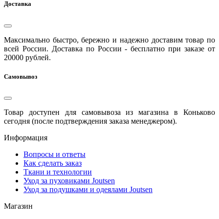
Доставка
Максимально быстро, бережно и надежно доставим товар по
всей России. Доставка по России - бесплатно при заказе от
20000 рублей.
Самовывоз
Товар доступен для самовывоза из магазина в Коньково
сегодня (после подтверждения заказа менеджером).
Информация
Вопросы и ответы
Как сделать заказ
Ткани и технологии
Уход за пуховиками Joutsen
Уход за подушками и одеялами Joutsen
Магазин