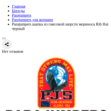
Главная
Бренды
Parajumpers
Parajumpers для женщин
Parajumpers шапка из смесовой шерсти мериноса Rib Hat
черный
Нет отзывов