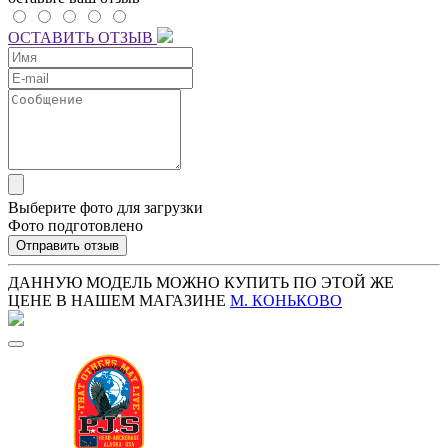
ОСТАВИТЬ ОТЗЫВ
Выберите фото для загрузки
Фото подготовлено
Отправить отзыв
ДАННУЮ МОДЕЛЬ МОЖНО КУПИТЬ ПО ЭТОЙ ЖЕ
ЦЕНЕ В НАШЕМ МАГАЗИНЕ
М. КОНЬКОВО