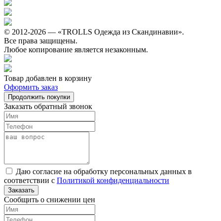
© 2012-2026 — «TROLLS Одежда из Скандинавии».
Все права защищены.
Любое копирование является незаконным.
Товар добавлен в корзину
Оформить заказ
Продолжить покупки
Заказать обратный звонок
Даю согласие на обработку персональных данных в
соответствии с
Политикой конфиденциальности
Заказать
Сообщить о снижении цен