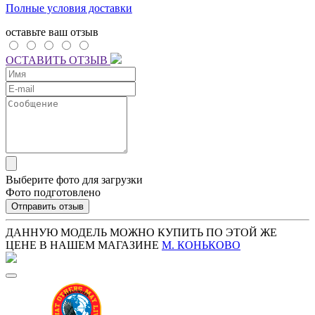
Полные условия доставки
оставьте ваш отзыв
ОСТАВИТЬ ОТЗЫВ
Выберите фото для загрузки
Фото подготовлено
Отправить отзыв
ДАННУЮ МОДЕЛЬ МОЖНО КУПИТЬ ПО ЭТОЙ ЖЕ
ЦЕНЕ В НАШЕМ МАГАЗИНЕ
М. КОНЬКОВО