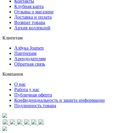
Контакты
Клубная карта
Отзывы о магазине
Доставка и оплата
Возврат товара
Архив коллекций
Клиентам
Азбука Joutsen
Партнерам
Арендодателям
Обратная связь
Компания
О нас
Работа у нас
Публичная оферта
Конфиденциальность и защита информации
Подлинность товара