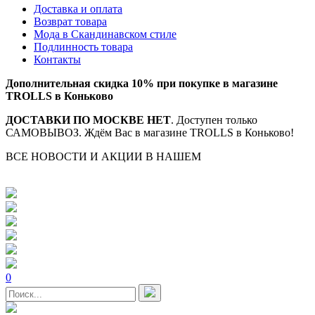
Доставка и оплата
Возврат товара
Мода в Скандинавском стиле
Подлинность товара
Контакты
Дополнительная скидка 10% при покупке в магазине
TROLLS в Коньково
ДОСТАВКИ ПО МОСКВЕ НЕТ
. Доступен только
САМОВЫВОЗ. Ждём Вас в магазине TROLLS в Коньково!
ВСЕ НОВОСТИ И АКЦИИ В НАШЕМ
TELEGRAM-
КАНАЛЕ
0