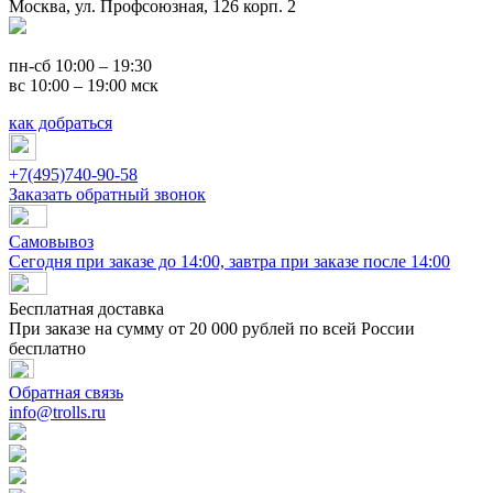
Москва, ул. Профсоюзная, 126 корп. 2
пн-сб 10:00 – 19:30
вс 10:00 – 19:00 мск
как добраться
+7(495)740-90-58
Заказать обратный звонок
Самовывоз
Сегодня при заказе до 14:00, завтра при заказе после 14:00
Бесплатная доставка
При заказе на сумму от 20 000 рублей по всей России
бесплатно
Обратная связь
info@trolls.ru