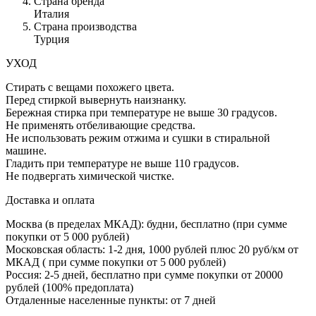
Страна бренда
Италия
Страна производства
Турция
УХОД
Стирать с вещами похожего цвета.
Перед стиркой вывернуть наизнанку.
Бережная стирка при температуре не выше 30 градусов.
Не применять отбеливающие средства.
Не использовать режим отжима и сушки в стиральной
машине.
Гладить при температуре не выше 110 градусов.
Не подвергать химической чистке.
Доставка и оплата
Москва (в пределах МКАД): будни, бесплатно (при сумме
покупки от 5 000 рублей)
Московская область: 1-2 дня,
1000 рублей плюс
20 руб/км от
МКАД ( при сумме покупки от 5 000 рублей)
Россия: 2-5 дней, бесплатно при сумме покупки от 20000
рублей (100% предоплата)
Отдаленные населенные пункты: от 7 дней