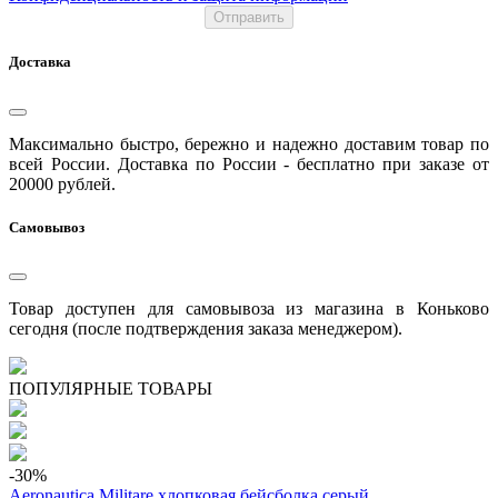
Отправить
Доставка
Максимально быстро, бережно и надежно доставим товар по
всей России. Доставка по России - бесплатно при заказе от
20000 рублей.
Самовывоз
Товар доступен для самовывоза из магазина в Коньково
сегодня (после подтверждения заказа менеджером).
ПОПУЛЯРНЫЕ ТОВАРЫ
-30
%
Aeronautica Militare хлопковая бейсболка серый