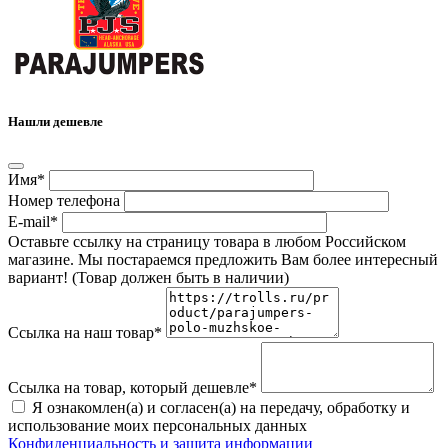
Нашли дешевле
Имя*
Номер телефона
E-mail*
Оставьте ссылку на страницу товара в любом Российском
магазине. Мы постараемся предложить Вам более интересный
вариант! (Товар должен быть в наличии)
Ссылка на наш товар*
Ссылка на товар, который дешевле*
Я ознакомлен(а) и согласен(а) на передачу, обработку и
использование моих персональных данных
Конфиденциальность и защита информации