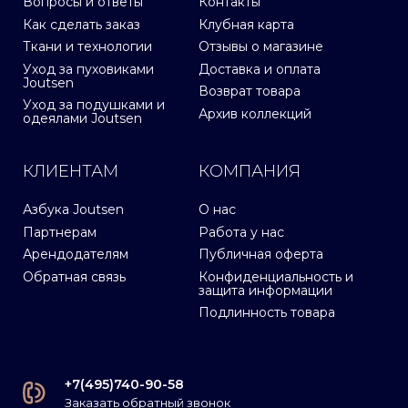
Вопросы и ответы
Контакты
Как сделать заказ
Клубная карта
Ткани и технологии
Отзывы о магазине
Уход за пуховиками
Доставка и оплата
Joutsen
Возврат товара
Уход за подушками и
Архив коллекций
одеялами Joutsen
КЛИЕНТАМ
КОМПАНИЯ
Азбука Joutsen
О нас
Партнерам
Работа у нас
Арендодателям
Публичная оферта
Обратная связь
Конфиденциальность и
защита информации
Подлинность товара
+7(495)740-90-58
Заказать обратный звонок