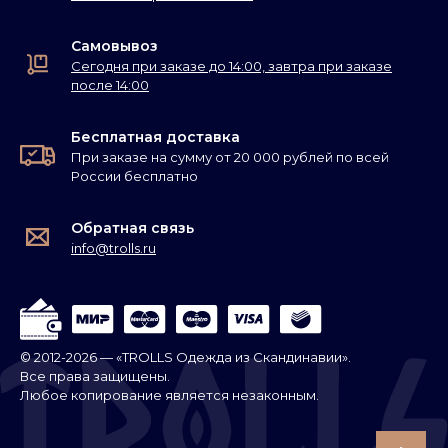
Самовывоз
Сегодня при заказе до 14:00, завтра при заказе
после 14:00
Бесплатная доставка
При заказе на сумму от 20 000 рублей по всей
России бесплатно
Обратная связь
info@trolls.ru
© 2012-2026 — «TROLLS Одежда из Скандинавии».
Все права защищены.
Любое копирование является незаконным.