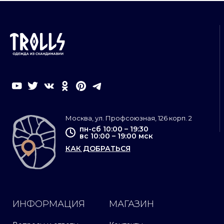
Москва, ул. Профсоюзная, 126 корп. 2
пн-сб 10:00 – 19:30
вс 10:00 – 19:00 мск
КАК ДОБРАТЬСЯ
ИНФОРМАЦИЯ
МАГАЗИН