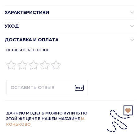
ХАРАКТЕРИСТИКИ
УХОД
ДОСТАВКА И ОПЛАТА
оставьте ваш отзыв
ОСТАВИТЬ ОТЗЫВ
ДАННУЮ МОДЕЛЬ МОЖНО КУПИТЬ ПО
ЭТОЙ ЖЕ ЦЕНЕ В НАШЕМ МАГАЗИНЕ
М.
КОНЬКОВО