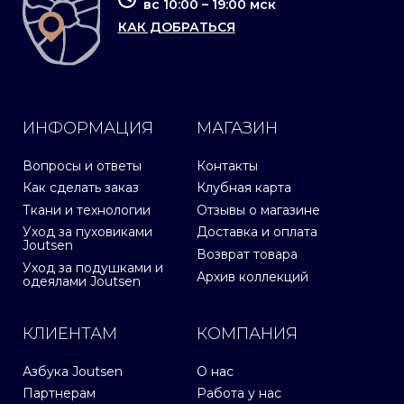
вс 10:00 – 19:00 мск
КАК ДОБРАТЬСЯ
ИНФОРМАЦИЯ
МАГАЗИН
Вопросы и ответы
Контакты
Как сделать заказ
Клубная карта
Ткани и технологии
Отзывы о магазине
Уход за пуховиками
Доставка и оплата
Joutsen
Возврат товара
Уход за подушками и
Архив коллекций
одеялами Joutsen
КЛИЕНТАМ
КОМПАНИЯ
Азбука Joutsen
О нас
Партнерам
Работа у нас