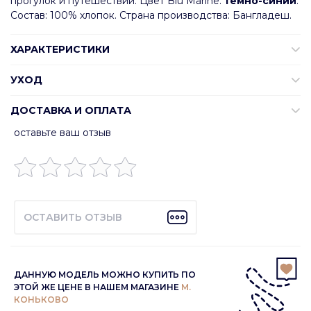
прогулок и путешествий. Цвет Blu Marine:
темно-синий
.
Состав: 100% хлопок. Страна производства: Бангладеш.
ХАРАКТЕРИСТИКИ
УХОД
ДОСТАВКА И ОПЛАТА
оставьте ваш отзыв
ОСТАВИТЬ ОТЗЫВ
ДАННУЮ МОДЕЛЬ МОЖНО КУПИТЬ ПО
ЭТОЙ ЖЕ ЦЕНЕ В НАШЕМ МАГАЗИНЕ
М.
КОНЬКОВО