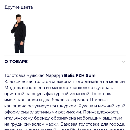
Другие цвета
О ТОВАРЕ
Толстовка мужская Napapijri
Balis FZH Sum
.
Классическая толстовка лаконичного дизайна на молнии.
Модель выполнена из мягкого хлопкового футера с
приятной на ощупь фактурной изнанкой. Толстовка
имеет капюшон и два боковых кармана. Ширина
капюшона регулируется шнурком. Рукава и нижний край
оформлены эластичными резинками. Принадлежность
итальянскому бренду обозначена небольшим вышитым
на груди символом марки. Базовая толстовка для города,