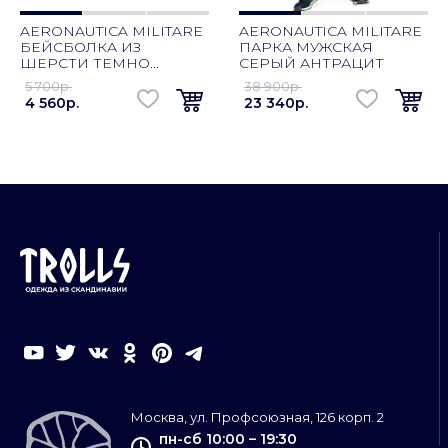
AERONAUTICA MILITARE
AERONAUTICA MILITARE
БЕЙСБОЛКА ИЗ
ПАРКА МУЖСКАЯ
ШЕРСТИ ТЕМНО...
СЕРЫЙ АНТРАЦИТ
5 700p.
38 900p.
4 560p.
23 340p.
Москва, ул. Профсоюзная, 126 корп. 2
пн-сб 10:00 – 19:30