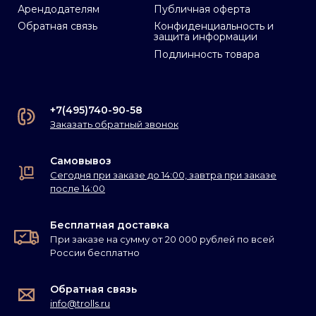
Арендодателям
Публичная оферта
Обратная связь
Конфиденциальность и
защита информации
Подлинность товара
+7(495)740-90-58
Заказать обратный звонок
Самовывоз
Сегодня при заказе до 14:00, завтра при заказе
после 14:00
Бесплатная доставка
При заказе на сумму от 20 000 рублей по всей
России бесплатно
Обратная связь
info@trolls.ru