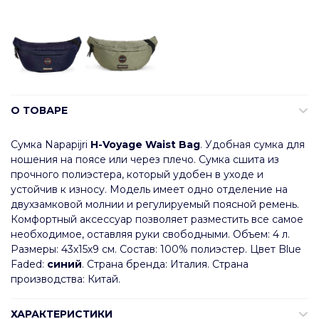
О ТОВАРЕ
Сумка Napapijri
H-Voyage Waist Bag
. Удобная сумка для
ношения на поясе или через плечо. Сумка сшита из
прочного полиэстера, который удобен в уходе и
устойчив к износу. Модель имеет одно отделение на
двухзамковой молнии и регулируемый поясной ремень.
Комфортный аксессуар позволяет разместить все самое
необходимое, оставляя руки свободными. Объем: 4 л.
Размеры: 43х15х9 см. Состав: 100% полиэстер. Цвет Blue
Faded:
синий
. Страна бренда: Италия. Страна
производства: Китай.
ХАРАКТЕРИСТИКИ