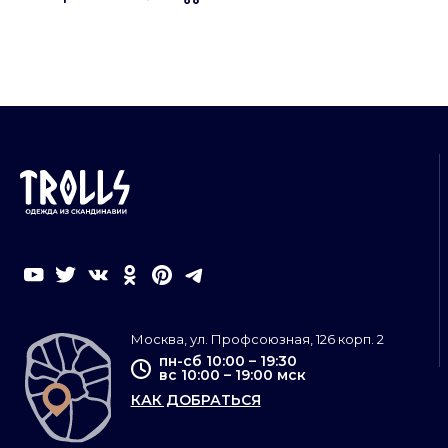
Москва, ул. Профсоюзная, 126 корп. 2
пн-сб 10:00 – 19:30
вс 10:00 – 19:00 мск
КАК ДОБРАТЬСЯ