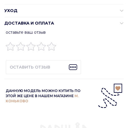
УХОД
ДОСТАВКА И ОПЛАТА
оставьте ваш отзыв
ОСТАВИТЬ ОТЗЫВ
ДАННУЮ МОДЕЛЬ МОЖНО КУПИТЬ ПО
ЭТОЙ ЖЕ ЦЕНЕ В НАШЕМ МАГАЗИНЕ
М.
КОНЬКОВО