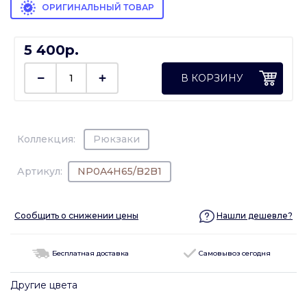
ОРИГИНАЛЬНЫЙ ТОВАР
5 400p.
В КОРЗИНУ
Коллекция:
Рюкзаки
Артикул:
NP0A4H65/B2B1
Сообщить о снижении цены
Нашли дешевле?
Бесплатная доставка
Самовывоз сегодня
Другие цвета