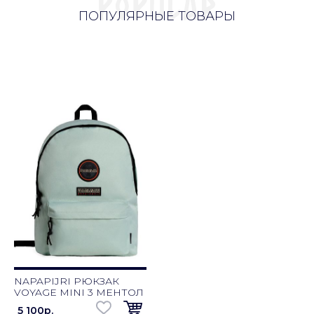
ПОПУЛЯРНЫЕ ТОВАРЫ
NAPAPIJRI РЮКЗАК
VOYAGE MINI 3 МЕНТОЛ
5 100p.