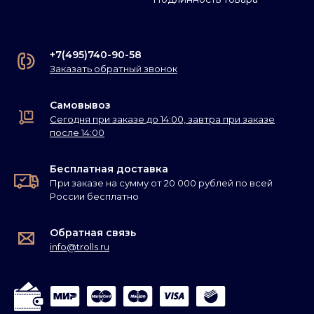
+7(495)740-90-58
Заказать обратный звонок
Самовывоз
Сегодня при заказе до 14:00, завтра при заказе
после 14:00
Бесплатная доставка
При заказе на сумму от 20 000 рублей по всей
России бесплатно
Обратная связь
info@trolls.ru