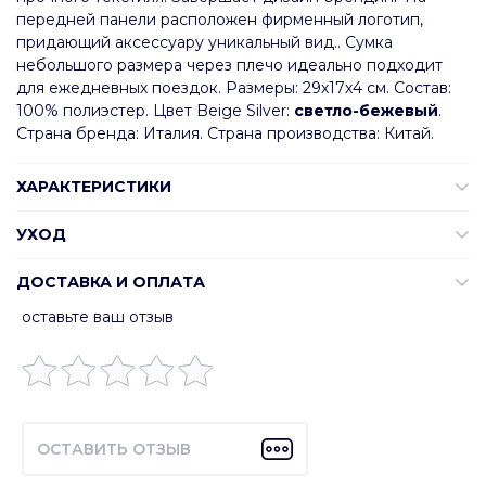
передней панели расположен фирменный логотип,
придающий аксессуару уникальный вид.. Сумка
небольшого размера через плечо идеально подходит
для ежедневных поездок. Размеры: 29х17х4 см. Состав:
100% полиэстер. Цвет Beige Silver:
светло-бежевый
.
Страна бренда: Италия. Страна производства: Китай.
ХАРАКТЕРИСТИКИ
УХОД
ДОСТАВКА И ОПЛАТА
оставьте ваш отзыв
ОСТАВИТЬ ОТЗЫВ