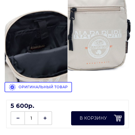
ОРИГИНАЛЬНЫЙ ТОВАР
5 600p.
В КОРЗИНУ