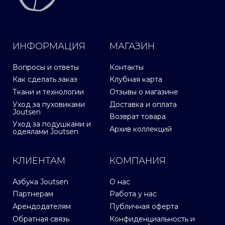
ИНФОРМАЦИЯ
МАГАЗИН
Вопросы и ответы
Контакты
Как сделать заказ
Клубная карта
Ткани и технологии
Отзывы о магазине
Уход за пуховиками
Доставка и оплата
Joutsen
Возврат товара
Уход за подушками и
Архив коллекций
одеялами Joutsen
КЛИЕНТАМ
КОМПАНИЯ
Азбука Joutsen
О нас
Партнерам
Работа у нас
Арендодателям
Публичная оферта
Обратная связь
Конфиденциальность и