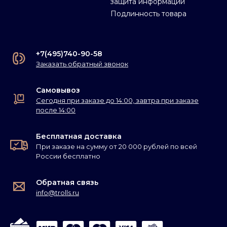
защита информации
Подлинность товара
+7(495)740-90-58
Заказать обратный звонок
Самовывоз
Сегодня при заказе до 14:00, завтра при заказе
после 14:00
Бесплатная доставка
При заказе на сумму от 20 000 рублей по всей
России бесплатно
Обратная связь
info@trolls.ru