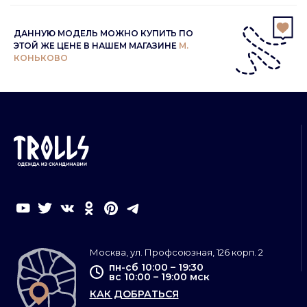
ДАННУЮ МОДЕЛЬ МОЖНО КУПИТЬ ПО
ЭТОЙ ЖЕ ЦЕНЕ В НАШЕМ МАГАЗИНЕ
М.
КОНЬКОВО
Москва, ул. Профсоюзная, 126 корп. 2
пн-сб 10:00 – 19:30
вс 10:00 – 19:00 мск
КАК ДОБРАТЬСЯ