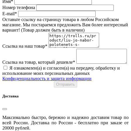
Имя*
Номер телефона
E-mail*
Оставьте ссылку на страницу товара в любом Российском
магазине. Мы постараемся предложить Вам более интересный
вариант! (Товар должен быть в наличии)
Ссылка на наш товар*
Ссылка на товар, который дешевле*
Я ознакомлен(а) и согласен(а) на передачу, обработку и
использование моих персональных данных
Конфиденциальность и защита информации
Отправить
Доставка
Максимально быстро, бережно и надежно доставим товар по
всей России. Доставка по России - бесплатно при заказе от
20000 рублей.