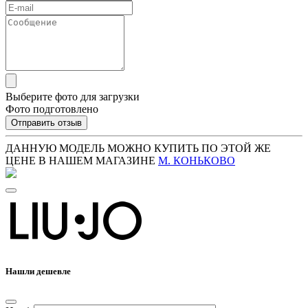
Выберите фото для загрузки
Фото подготовлено
Отправить отзыв
ДАННУЮ МОДЕЛЬ МОЖНО КУПИТЬ ПО ЭТОЙ ЖЕ
ЦЕНЕ В НАШЕМ МАГАЗИНЕ
М. КОНЬКОВО
Нашли дешевле