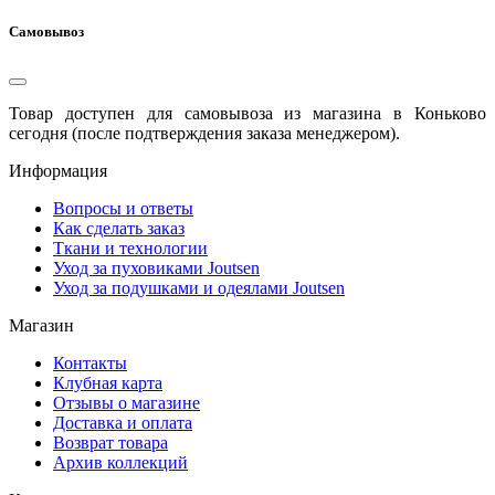
Самовывоз
Товар доступен для самовывоза из магазина в Коньково
сегодня (после подтверждения заказа менеджером).
Информация
Вопросы и ответы
Как сделать заказ
Ткани и технологии
Уход за пуховиками Joutsen
Уход за подушками и одеялами Joutsen
Магазин
Контакты
Клубная карта
Отзывы о магазине
Доставка и оплата
Возврат товара
Архив коллекций