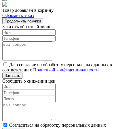
Товар добавлен в корзину
Оформить заказ
Продолжить покупки
Заказать обратный звонок
Даю согласие на обработку персональных данных в
соответствии с
Политикой конфиденциальности
Заказать
Сообщить о снижении цен
Cогласиться на обработку персональных данных