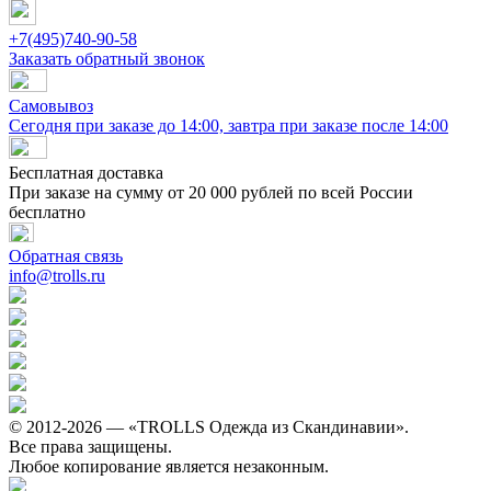
+7(495)740-90-58
Заказать обратный звонок
Самовывоз
Сегодня при заказе до 14:00, завтра при заказе после 14:00
Бесплатная доставка
При заказе на сумму от 20 000 рублей по всей России
бесплатно
Обратная связь
info@trolls.ru
© 2012-2026 — «TROLLS Одежда из Скандинавии».
Все права защищены.
Любое копирование является незаконным.