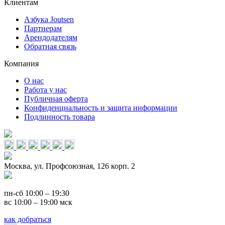
Клиентам
Азбука Joutsen
Партнерам
Арендодателям
Обратная связь
Компания
О нас
Работа у нас
Публичная оферта
Конфиденциальность и защита информации
Подлинность товара
Москва, ул. Профсоюзная, 126 корп. 2
пн-сб 10:00 – 19:30
вс 10:00 – 19:00 мск
как добраться