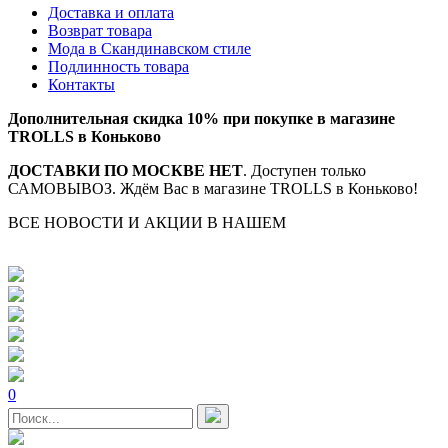
Доставка и оплата
Возврат товара
Мода в Скандинавском стиле
Подлинность товара
Контакты
Дополнительная скидка 10% при покупке в магазине
TROLLS в Коньково
ДОСТАВКИ ПО МОСКВЕ НЕТ
. Доступен только
САМОВЫВОЗ. Ждём Вас в магазине TROLLS в Коньково!
ВСЕ НОВОСТИ И АКЦИИ В НАШЕМ
TELEGRAM-
КАНАЛЕ
0