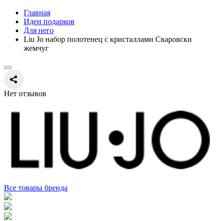
Главная
Идеи подарков
Для него
Liu Jo набор полотенец с кристаллами Сваровски
жемчуг
Нет отзывов
Все товары бренда