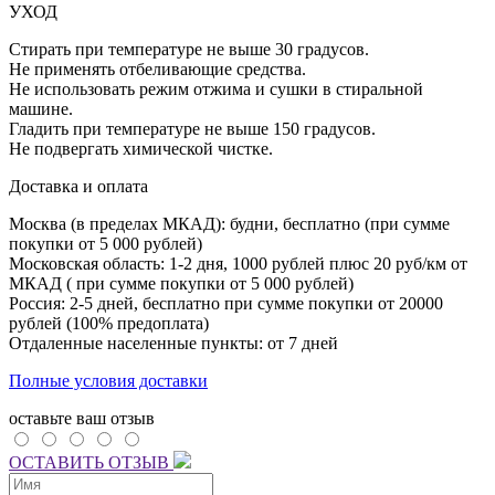
УХОД
Стирать при температуре не выше 30 градусов.
Не применять отбеливающие средства.
Не использовать режим отжима и сушки в стиральной
машине.
Гладить при температуре не выше 150 градусов.
Не подвергать химической чистке.
Доставка и оплата
Москва (в пределах МКАД): будни, бесплатно (при сумме
покупки от 5 000 рублей)
Московская область: 1-2 дня,
1000 рублей плюс
20 руб/км от
МКАД ( при сумме покупки от 5 000 рублей)
Россия: 2-5 дней, бесплатно при сумме покупки от 20000
рублей (100% предоплата)
Отдаленные населенные пункты: от 7 дней
Полные условия доставки
оставьте ваш отзыв
ОСТАВИТЬ ОТЗЫВ