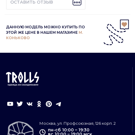
ОСТАВИТЬ ОТЗЫВ
ДАННУЮ МОДЕЛЬ МОЖНО КУПИТЬ ПО
ЭТОЙ ЖЕ ЦЕНЕ В НАШЕМ МАГАЗИНЕ
М.
КОНЬКОВО
Москва, ул. Профсоюзная, 126 корп. 2
пн-сб 10:00 – 19:30
вс 10:00 – 19:00 мск