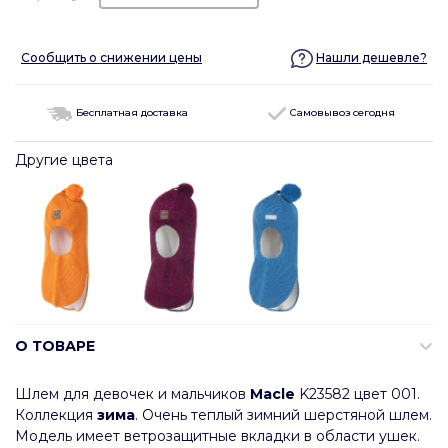
Сообщить о снижении цены
Нашли дешевле?
Бесплатная доставка
Самовывоз сегодня
Другие цвета
О ТОВАРЕ
Шлем для девочек и мальчиков
Macle
K23582 цвет 001.
Коллекция
зима
. Очень теплый зимний шерстяной шлем.
Модель имеет ветрозащитные вкладки в области ушек.