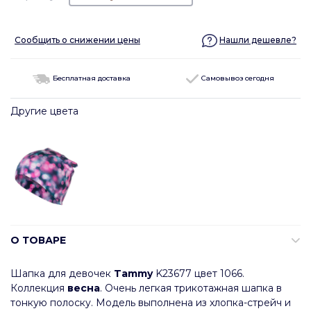
Сообщить о снижении цены
Нашли дешевле?
Бесплатная доставка
Самовывоз сегодня
Другие цвета
О ТОВАРЕ
Шапка для девочек
Tammy
K23677 цвет 1066.
Коллекция
весна
. Очень легкая трикотажная шапка в
тонкую полоску. Модель выполнена из хлопка-стрейч и