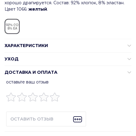
хорошо драпируется. Состав: 92% хлопок, 8% эластан.
Цвет 1066:
желтый
.
ХАРАКТЕРИСТИКИ
УХОД
ДОСТАВКА И ОПЛАТА
оставьте ваш отзыв
ОСТАВИТЬ ОТЗЫВ