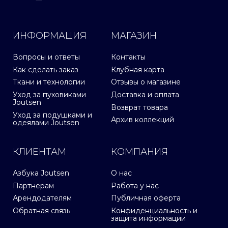
ИНФОРМАЦИЯ
МАГАЗИН
Вопросы и ответы
Контакты
Как сделать заказ
Клубная карта
Ткани и технологии
Отзывы о магазине
Уход за пуховиками
Доставка и оплата
Joutsen
Возврат товара
Уход за подушками и
Архив коллекций
одеялами Joutsen
КЛИЕНТАМ
КОМПАНИЯ
Азбука Joutsen
О нас
Партнерам
Работа у нас
Арендодателям
Публичная оферта
Обратная связь
Конфиденциальность и
защита информации