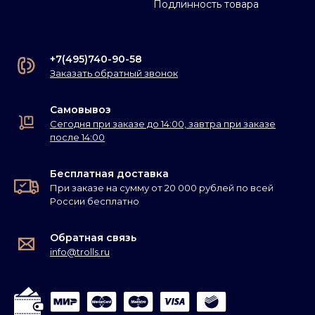
Подлинность товара
+7(495)740-90-58
Заказать обратный звонок
Самовывоз
Сегодня при заказе до 14:00, завтра при заказе
после 14:00
Бесплатная доставка
При заказе на сумму от 20 000 рублей по всей
России бесплатно
Обратная связь
info@trolls.ru