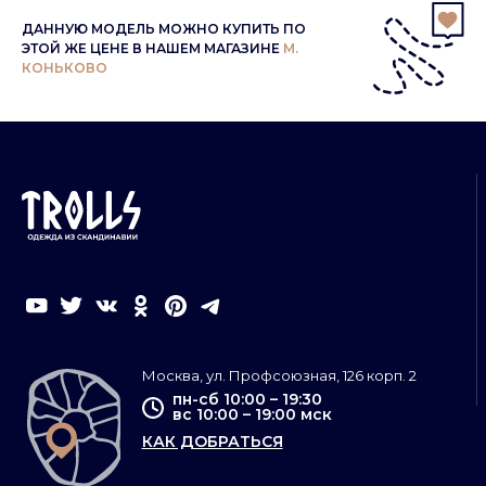
ДАННУЮ МОДЕЛЬ МОЖНО КУПИТЬ ПО
ЭТОЙ ЖЕ ЦЕНЕ В НАШЕМ МАГАЗИНЕ
М.
КОНЬКОВО
Москва, ул. Профсоюзная, 126 корп. 2
пн-сб 10:00 – 19:30
вс 10:00 – 19:00 мск
КАК ДОБРАТЬСЯ