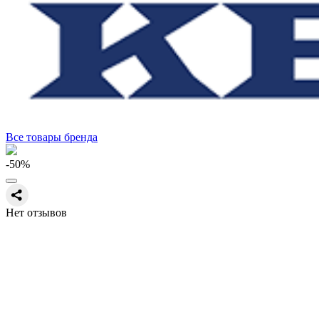
Все товары бренда
-50
%
Нет отзывов