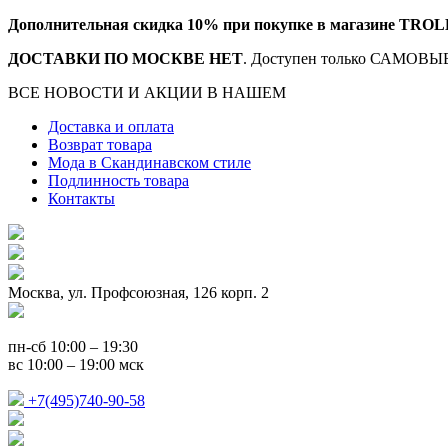
Дополнительная скидка 10% при покупке в магазине TROL
ДОСТАВКИ ПО МОСКВЕ НЕТ
. Доступен только САМОВЫВ
ВСЕ НОВОСТИ И АКЦИИ В НАШЕМ
TELEGRAM-КАНАЛ
Доставка и оплата
Возврат товара
Мода в Скандинавском стиле
Подлинность товара
Контакты
Москва, ул. Профсоюзная, 126 корп. 2
пн-сб 10:00 – 19:30
вс 10:00 – 19:00 мск
+7(495)740-90-58