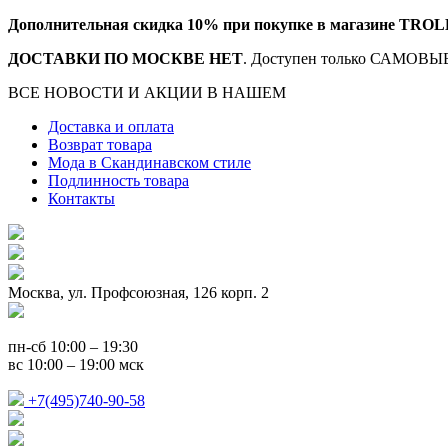
Дополнительная скидка 10% при покупке в магазине TROL
ДОСТАВКИ ПО МОСКВЕ НЕТ
. Доступен только САМОВЫВ
ВСЕ НОВОСТИ И АКЦИИ В НАШЕМ
TELEGRAM-КАНАЛ
Доставка и оплата
Возврат товара
Мода в Скандинавском стиле
Подлинность товара
Контакты
Москва, ул. Профсоюзная, 126 корп. 2
пн-сб 10:00 – 19:30
вс 10:00 – 19:00 мск
+7(495)740-90-58