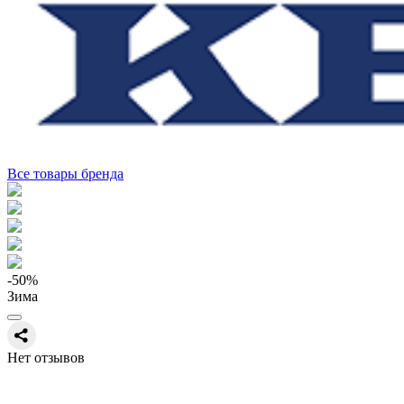
Все товары бренда
-50
%
Зима
Нет отзывов