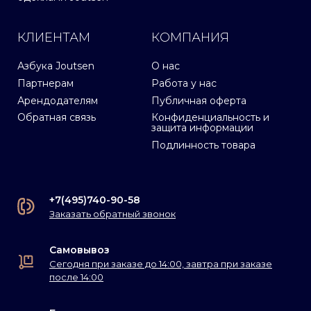
КЛИЕНТАМ
КОМПАНИЯ
Азбука Joutsen
О нас
Партнерам
Работа у нас
Арендодателям
Публичная оферта
Обратная связь
Конфиденциальность и
защита информации
Подлинность товара
+7(495)740-90-58
Заказать обратный звонок
Самовывоз
Сегодня при заказе до 14:00, завтра при заказе
после 14:00