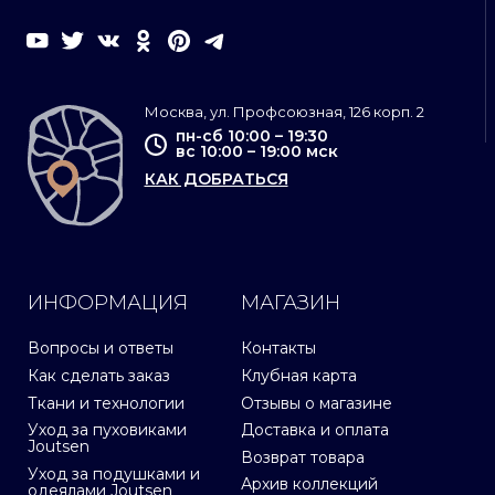
Москва, ул. Профсоюзная, 126 корп. 2
пн-сб 10:00 – 19:30
вс 10:00 – 19:00 мск
КАК ДОБРАТЬСЯ
ИНФОРМАЦИЯ
МАГАЗИН
Вопросы и ответы
Контакты
Как сделать заказ
Клубная карта
Ткани и технологии
Отзывы о магазине
Уход за пуховиками
Доставка и оплата
Joutsen
Возврат товара
Уход за подушками и
Архив коллекций
одеялами Joutsen