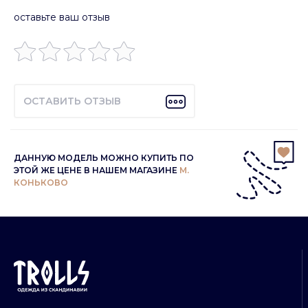
оставьте ваш отзыв
ОСТАВИТЬ ОТЗЫВ
ДАННУЮ МОДЕЛЬ МОЖНО КУПИТЬ ПО
ЭТОЙ ЖЕ ЦЕНЕ В НАШЕМ МАГАЗИНЕ
М.
КОНЬКОВО