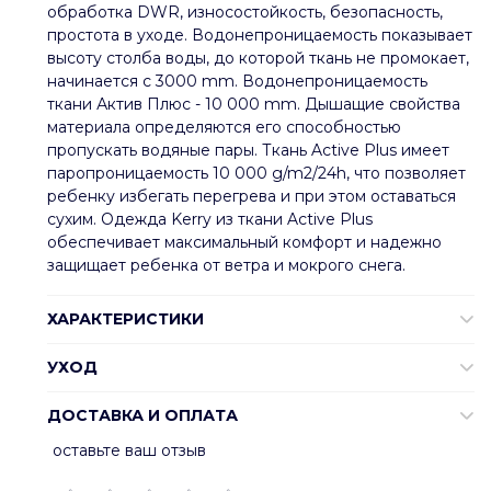
обработка DWR, износостойкость, безопасность,
простота в уходе. Водонепроницаемость показывает
высоту столба воды, до которой ткань не промокает,
начинается с 3000 mm. Водонепроницаемость
ткани Актив Плюс - 10 000 mm. Дышащие свойства
материала определяются его способностью
пропускать водяные пары. Ткань Active Plus имеет
паропроницаемость 10 000 g/m2/24h, что позволяет
ребенку избегать перегрева и при этом оставаться
сухим. Одежда Kerry из ткани Active Plus
обеспечивает максимальный комфорт и надежно
защищает ребенка от ветра и мокрого снега.
ХАРАКТЕРИСТИКИ
УХОД
ДОСТАВКА И ОПЛАТА
оставьте ваш отзыв