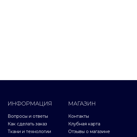
ИНФОРМАЦИЯ
МАГАЗИН
Вопросы и ответы
Контакты
Как сделать заказ
Клубная карта
Ткани и технологии
Отзывы о магазине