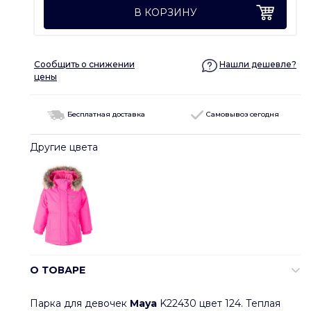
В КОРЗИНУ
Сообщить о снижении
Нашли дешевле?
цены
Бесплатная доставка
Самовывоз сегодня
Другие цвета
О ТОВАРЕ
Парка для девочек
Maya
K22430 цвет 124. Теплая