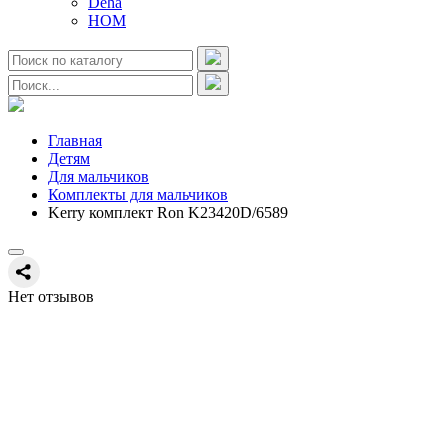
Deha
HOM
Главная
Детям
Для мальчиков
Комплекты для мальчиков
Kerry комплект Ron K23420D/6589
Нет отзывов