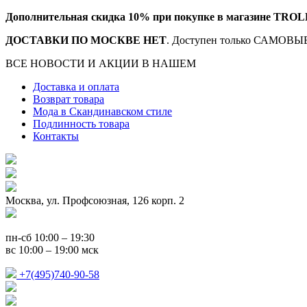
Дополнительная скидка 10% при покупке в магазине TROL
ДОСТАВКИ ПО МОСКВЕ НЕТ
. Доступен только САМОВЫВ
ВСЕ НОВОСТИ И АКЦИИ В НАШЕМ
TELEGRAM-КАНАЛ
Доставка и оплата
Возврат товара
Мода в Скандинавском стиле
Подлинность товара
Контакты
Москва, ул. Профсоюзная, 126 корп. 2
пн-сб 10:00 – 19:30
вс 10:00 – 19:00 мск
+7(495)740-90-58