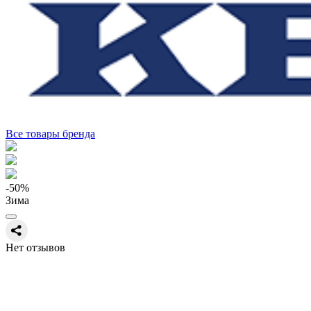
Все товары бренда
-50
%
Зима
Нет отзывов