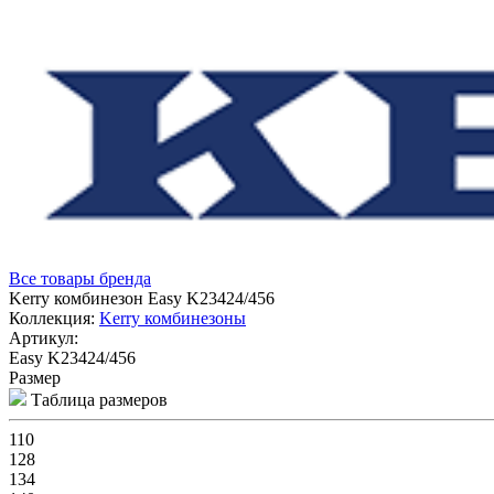
Все товары бренда
Kerry комбинезон Easy K23424/456
Коллекция:
Kerry комбинезоны
Артикул:
Easy K23424/456
Размер
Таблица размеров
110
128
134