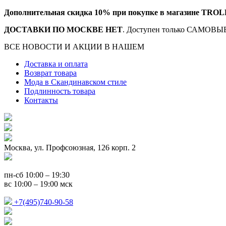
Дополнительная скидка 10% при покупке в магазине TROL
ДОСТАВКИ ПО МОСКВЕ НЕТ
. Доступен только САМОВЫВ
ВСЕ НОВОСТИ И АКЦИИ В НАШЕМ
TELEGRAM-КАНАЛ
Доставка и оплата
Возврат товара
Мода в Скандинавском стиле
Подлинность товара
Контакты
Москва, ул. Профсоюзная, 126 корп. 2
пн-сб 10:00 – 19:30
вс 10:00 – 19:00 мск
+7(495)740-90-58