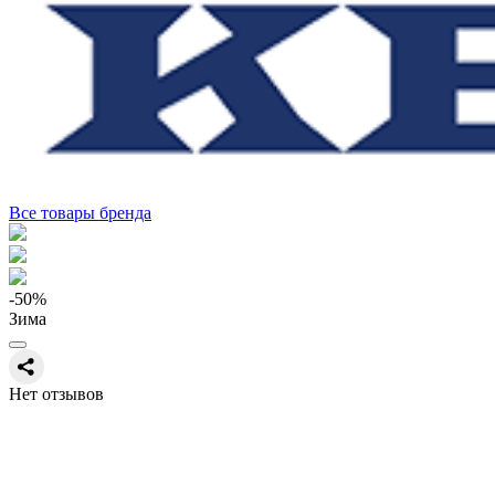
Все товары бренда
-50
%
Зима
Нет отзывов