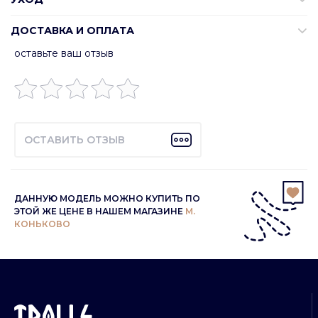
ДОСТАВКА И ОПЛАТА
оставьте ваш отзыв
ОСТАВИТЬ ОТЗЫВ
ДАННУЮ МОДЕЛЬ МОЖНО КУПИТЬ ПО
ЭТОЙ ЖЕ ЦЕНЕ В НАШЕМ МАГАЗИНЕ
М.
КОНЬКОВО