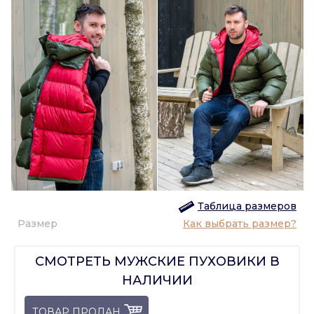
Таблица размеров
Размер
Как выбрать размер?
СМОТРЕТЬ МУЖСКИЕ ПУХОВИКИ В
НАЛИЧИИ
ТОВАР ПРОДАН