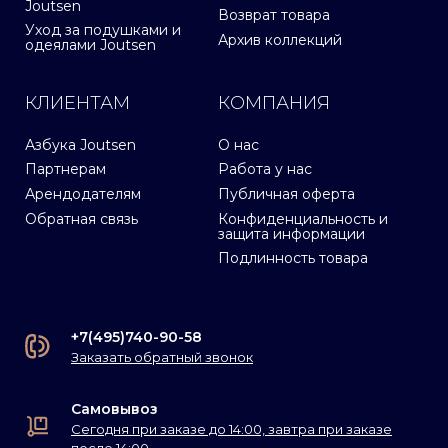
Joutsen
Возврат товара
Уход за подушками и
Архив коллекций
одеялами Joutsen
КЛИЕНТАМ
КОМПАНИЯ
Азбука Joutsen
О нас
Партнерам
Работа у нас
Арендодателям
Публичная оферта
Обратная связь
Конфиденциальность и
защита информации
Подлинность товара
+7(495)740-90-58
Заказать обратный звонок
Самовывоз
Сегодня при заказе до 14:00, завтра при заказе
после 14:00