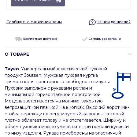
Сообщить о снижении цены
Нашли дешевле?
Бесплатная доставка
Самовывоз сегодня
О ТОВАРЕ
Тауко
. Универсальный классический пуховый
продукт Joutsen. Мужская пуховая куртка
прямого кроя просторного свободного силуэта.
Пуховик выполнен с рукавами реглан и
минимальной горизонтальной прострочкой.
Модель застегивается на молнию, закрытую
ветрозащитной планкой на кнопках. Высокий воротник-
стойка переходит в регулируемый капюшон, который
плотно облегает голову и не отстегивается. Ширину и
объем пуховика можно уменьшить при помощи кулиски
по низу изделия. Рукава присборены на эластичный