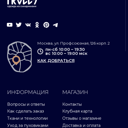
Москва, ул. Профсоюзная, 126 корп. 2
пн-сб 10:00 – 19:30
вс 10:00 – 19:00 мск
КАК ДОБРАТЬСЯ
ИНФОРМАЦИЯ
МАГАЗИН
Вопросы и ответы
Контакты
Как сделать заказ
Клубная карта
Ткани и технологии
Отзывы о магазине
Уход за пуховиками
Доставка и оплата