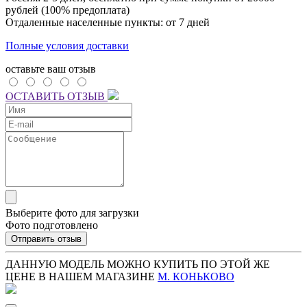
рублей (100% предоплата)
Отдаленные населенные пункты: от 7 дней
Полные условия доставки
оставьте ваш отзыв
ОСТАВИТЬ ОТЗЫВ
Выберите фото для загрузки
Фото подготовлено
Отправить отзыв
ДАННУЮ МОДЕЛЬ МОЖНО КУПИТЬ ПО ЭТОЙ ЖЕ
ЦЕНЕ В НАШЕМ МАГАЗИНЕ
М. КОНЬКОВО