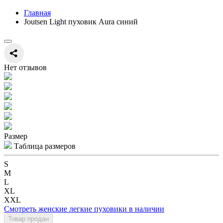
Главная
Joutsen Light пуховик Aura синий
Нет отзывов
Размер
Таблица размеров
S
M
L
XL
XXL
Смотреть женские легкие пуховики в наличии
Товар продан