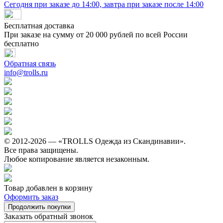
Сегодня при заказе до 14:00, завтра при заказе после 14:00
Бесплатная доставка
При заказе на сумму от 20 000 рублей по всей России
бесплатно
Обратная связь
info@trolls.ru
© 2012-2026 — «TROLLS Одежда из Скандинавии».
Все права защищены.
Любое копирование является незаконным.
Товар добавлен в корзину
Оформить заказ
Продолжить покупки
Заказать обратный звонок