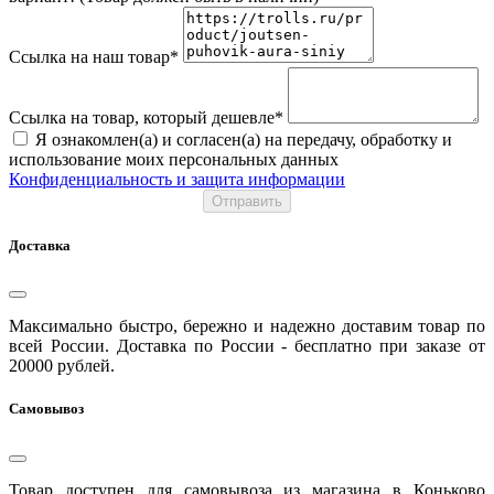
Ссылка на наш товар*
Ссылка на товар, который дешевле*
Я ознакомлен(а) и согласен(а) на передачу, обработку и
использование моих персональных данных
Конфиденциальность и защита информации
Отправить
Доставка
Максимально быстро, бережно и надежно доставим товар по
всей России. Доставка по России - бесплатно при заказе от
20000 рублей.
Самовывоз
Товар доступен для самовывоза из магазина в Коньково