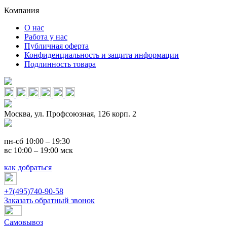
Компания
О нас
Работа у нас
Публичная оферта
Конфиденциальность и защита информации
Подлинность товара
Москва, ул. Профсоюзная, 126 корп. 2
пн-сб 10:00 – 19:30
вс 10:00 – 19:00 мск
как добраться
+7(495)740-90-58
Заказать обратный звонок
Самовывоз