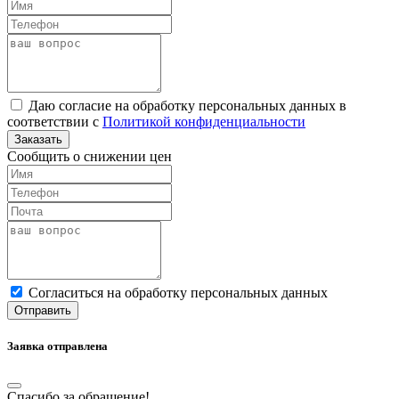
Даю согласие на обработку персональных данных в
соответствии с
Политикой конфиденциальности
Заказать
Сообщить о снижении цен
Cогласиться на обработку персональных данных
Отправить
Заявка отправлена
Спасибо за обращение!