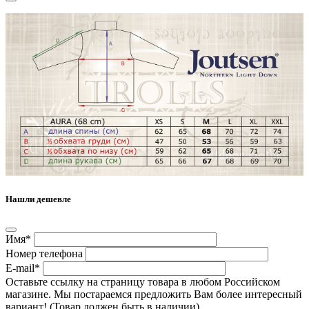
Нашли дешевле
Имя*
Номер телефона
E-mail*
Оставьте ссылку на страницу товара в любом Российском
магазине. Мы постараемся предложить Вам более интересный
вариант! (Товар должен быть в наличии)