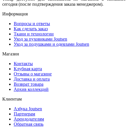
сегодня (после подтверждения заказа менеджером).
Информация
Вопросы и ответы
Как сделать заказ
Ткани и технологии
Уход за пуховиками Joutsen
Уход за подушками и одеялами Joutsen
Магазин
Контакты
Клубная карта
Отзывы о магазине
Доставка и оплата
Возврат товара
Архив коллекций
Клиентам
Азбука Joutsen
Партнерам
Арендодателям
Обратная связь