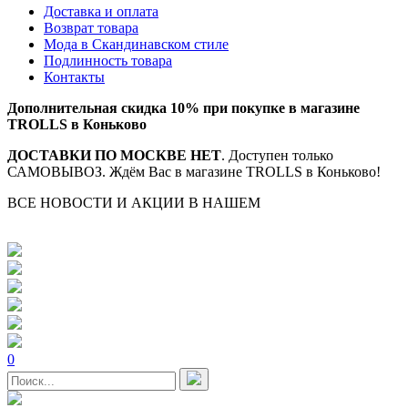
Доставка и оплата
Возврат товара
Мода в Скандинавском стиле
Подлинность товара
Контакты
Дополнительная скидка 10% при покупке в магазине
TROLLS в Коньково
ДОСТАВКИ ПО МОСКВЕ НЕТ
. Доступен только
САМОВЫВОЗ. Ждём Вас в магазине TROLLS в Коньково!
ВСЕ НОВОСТИ И АКЦИИ В НАШЕМ
TELEGRAM-
КАНАЛЕ
0