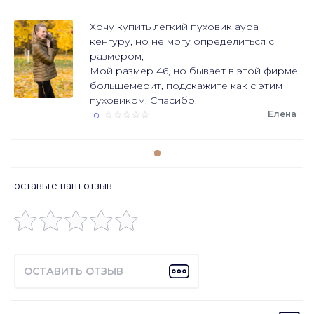
Хочу купить легкий пуховик аура
кенгуру, но не могу определиться с
размером,
Мой размер 46, но бывает в этой фирме
большемерит, подскажите как с этим
пуховиком. Спасибо.
Елена
0
оставьте ваш отзыв
ОСТАВИТЬ ОТЗЫВ