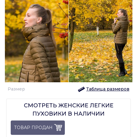
Размер
Таблица размеров
СМОТРЕТЬ ЖЕНСКИЕ ЛЕГКИЕ
ПУХОВИКИ В НАЛИЧИИ
ТОВАР ПРОДАН