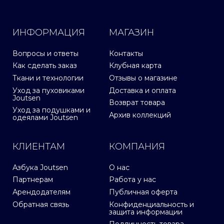
ИНФОРМАЦИЯ
МАГАЗИН
Вопросы и ответы
Контакты
Как сделать заказ
Клубная карта
Ткани и технологии
Отзывы о магазине
Уход за пуховиками
Доставка и оплата
Joutsen
Возврат товара
Уход за подушками и
Архив коллекций
одеялами Joutsen
КЛИЕНТАМ
КОМПАНИЯ
Азбука Joutsen
О нас
Партнерам
Работа у нас
Арендодателям
Публичная оферта
Обратная связь
Конфиденциальность и
защита информации