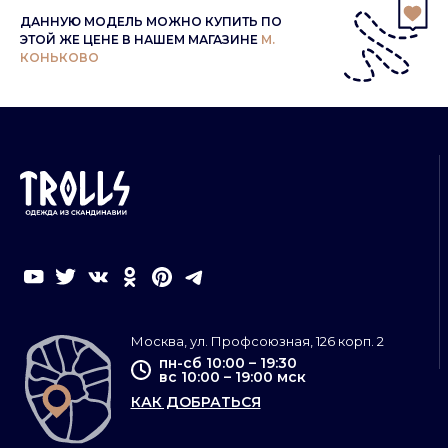
ДАННУЮ МОДЕЛЬ МОЖНО КУПИТЬ ПО
ЭТОЙ ЖЕ ЦЕНЕ В НАШЕМ МАГАЗИНЕ
М.
КОНЬКОВО
Москва, ул. Профсоюзная, 126 корп. 2
пн-сб 10:00 – 19:30
вс 10:00 – 19:00 мск
КАК ДОБРАТЬСЯ