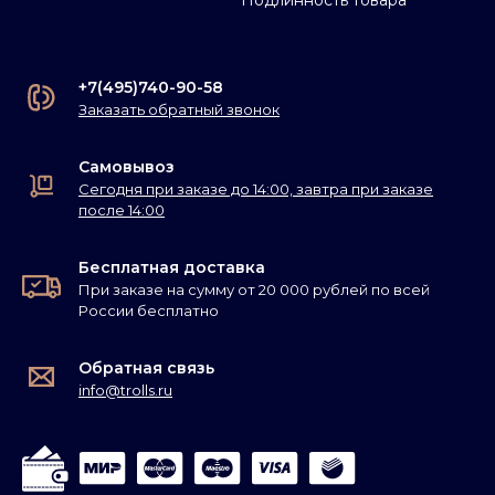
Подлинность товара
+7(495)740-90-58
Заказать обратный звонок
Самовывоз
Сегодня при заказе до 14:00, завтра при заказе
после 14:00
Бесплатная доставка
При заказе на сумму от 20 000 рублей по всей
России бесплатно
Обратная связь
info@trolls.ru