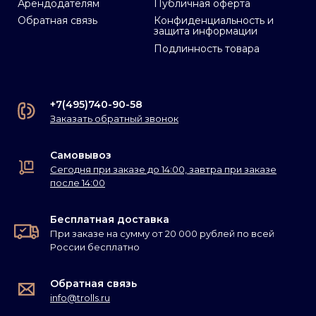
Арендодателям
Публичная оферта
Обратная связь
Конфиденциальность и
защита информации
Подлинность товара
+7(495)740-90-58
Заказать обратный звонок
Самовывоз
Сегодня при заказе до 14:00, завтра при заказе
после 14:00
Бесплатная доставка
При заказе на сумму от 20 000 рублей по всей
России бесплатно
Обратная связь
info@trolls.ru