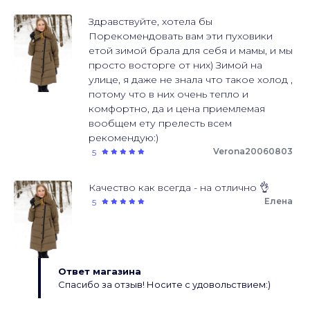
Здравствуйте, хотела бы
Порекомендовать вам эти пуховики
етой зимой брала для себя и мамы, и мы
просто восторге от них) Зимой на
улице, я даже не знала что такое холод ,
потому что в них очень тепло и
комфортно, да и цена приемлемая
вообщем ету прелесть всем
рекомендую:)
Verona20060803
5
Качество как всегда - на отлично 👌
Елена
5
Ответ магазина
Спасибо за отзыв! Носите с удовольствием:)