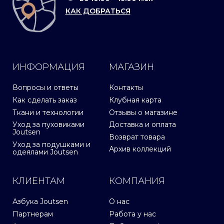
КАК ДОБРАТЬСЯ
ИНФОРМАЦИЯ
МАГАЗИН
Вопросы и ответы
Контакты
Как сделать заказ
Клубная карта
Ткани и технологии
Отзывы о магазине
Уход за пуховиками
Доставка и оплата
Joutsen
Возврат товара
Уход за подушками и
Архив коллекций
одеялами Joutsen
КЛИЕНТАМ
КОМПАНИЯ
Азбука Joutsen
О нас
Партнерам
Работа у нас