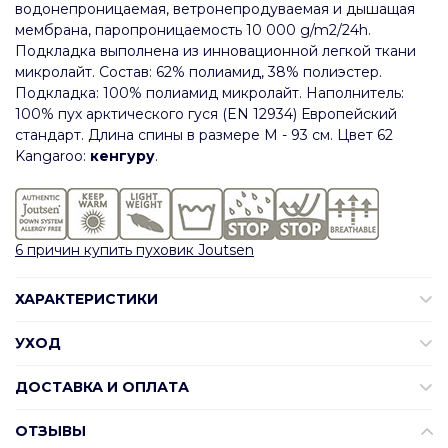
водонепроницаемая, ветронепродуваемая и дышащая
мембрана, паропроницаемость 10 000 g/m2/24h.
Подкладка выполнена из инновационной легкой ткани
микролайт. Состав: 62% полиамид, 38% полиэстер.
Подкладка: 100% полиамид микролайт. Наполнитель:
100% пух арктического гуся (EN 12934) Европейский
стандарт. Длина спины в размере М - 93 см. Цвет 62
Kangaroo:
кенгуру
.
6 причин купить пуховик Joutsen
ХАРАКТЕРИСТИКИ
УХОД
ДОСТАВКА И ОПЛАТА
ОТЗЫВЫ