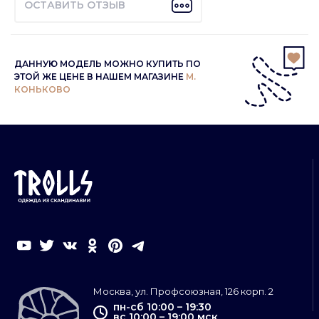
ОСТАВИТЬ ОТЗЫВ
ДАННУЮ МОДЕЛЬ МОЖНО КУПИТЬ ПО
ЭТОЙ ЖЕ ЦЕНЕ В НАШЕМ МАГАЗИНЕ
М.
КОНЬКОВО
Москва, ул. Профсоюзная, 126 корп. 2
пн-сб 10:00 – 19:30
вс 10:00 – 19:00 мск