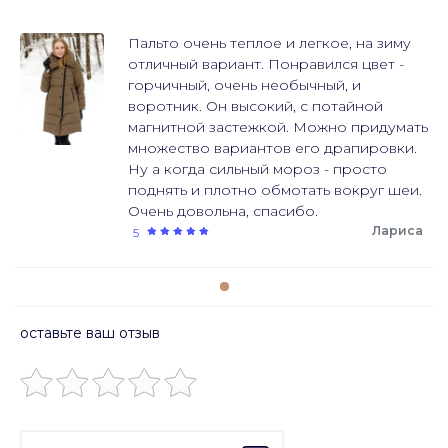
Пальто очень теплое и легкое, на зиму
отличный вариант. Понравился цвет -
горчичный, очень необычный, и
воротник. Он высокий, с потайной
магнитной застежкой. Можно придумать
множество вариантов его драпировки.
Ну а когда сильный мороз - просто
поднять и плотно обмотать вокруг шеи.
Очень довольна, спасибо.
Лариса
5
оставьте ваш отзыв