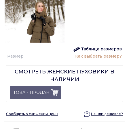
Таблица размеров
Размер
Как выбрать размер?
СМОТРЕТЬ ЖЕНСКИЕ ПУХОВИКИ В
НАЛИЧИИ
ТОВАР ПРОДАН
Сообщить о снижении цены
Нашли дешевле?