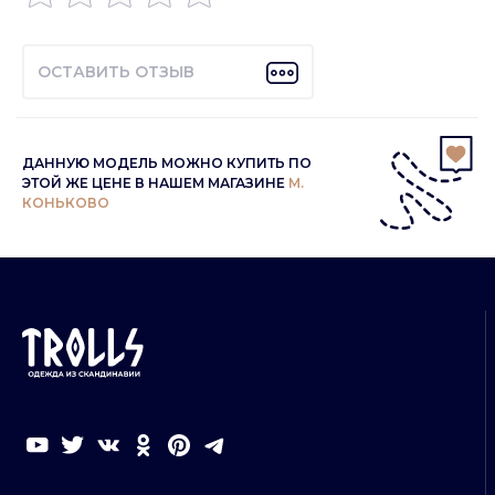
ОСТАВИТЬ ОТЗЫВ
ДАННУЮ МОДЕЛЬ МОЖНО КУПИТЬ ПО
ЭТОЙ ЖЕ ЦЕНЕ В НАШЕМ МАГАЗИНЕ
М.
КОНЬКОВО