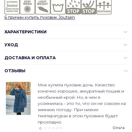
6 причин купить пуховик Joutsen
ХАРАКТЕРИСТИКИ
УХОД
ДОСТАВКА И ОПЛАТА
ОТЗЫВЫ
Мне купила пуховик дочь. Качество
конечно хорошее, аккуратный пошив и
необычный крой. Но, в чем я
усомнилась - это то, что он не совсем на
зимнюю погоду. При низких
температурах в этом пуховике будет
прохладно.
Ольга
0