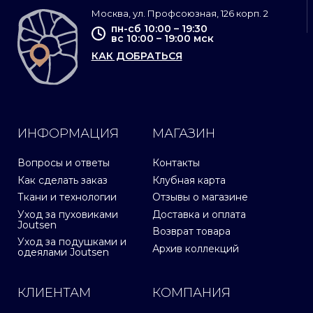
Москва, ул. Профсоюзная, 126 корп. 2
пн-сб 10:00 – 19:30
вс 10:00 – 19:00 мск
КАК ДОБРАТЬСЯ
ИНФОРМАЦИЯ
МАГАЗИН
Вопросы и ответы
Контакты
Как сделать заказ
Клубная карта
Ткани и технологии
Отзывы о магазине
Уход за пуховиками
Доставка и оплата
Joutsen
Возврат товара
Уход за подушками и
Архив коллекций
одеялами Joutsen
КЛИЕНТАМ
КОМПАНИЯ