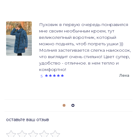
Пуховик в первую очередь понравился
мне своим необычным кроем, тут
великолепный воротник, который
можно поднять, чтоб погреть ушки )))
Молния застегивается слегка наискосок,
что выглядит очень стильно! Цвет супер,
удобство - отличное. в нем тепло и
комфортно!
Лена
5
оставьте ваш отзыв