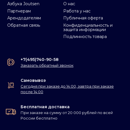
Азбука Joutsen
О нас
Партнерам
Работа у нас
Арендодателям
Публичная оферта
Обратная связь
Конфиденциальность и
защита информации
Подлинность товара
+7(495)740-90-58
Заказать обратный звонок
Самовывоз
Сегодня при заказе до 14:00, завтра при заказе
после 14:00
Бесплатная доставка
При заказе на сумму от 20 000 рублей по всей
России бесплатно