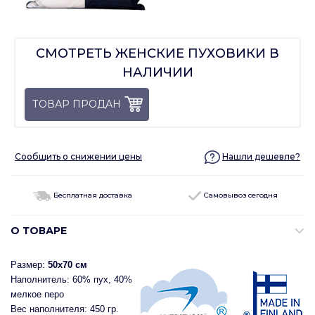
СМОТРЕТЬ ЖЕНСКИЕ ПУХОВИКИ В
НАЛИЧИИ
ТОВАР ПРОДАН
Сообщить о снижении цены
Нашли дешевле?
Бесплатная доставка
Самовывоз сегодня
О ТОВАРЕ
Размер:
50x70 см
Наполнитель: 60% пух, 40%
мелкое перо
Вес наполнителя: 450 гр.