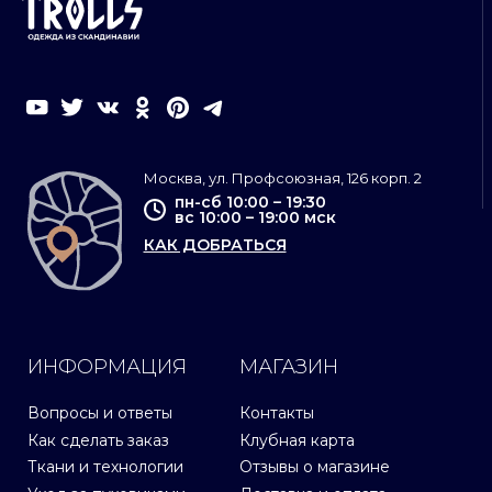
Москва, ул. Профсоюзная, 126 корп. 2
пн-сб 10:00 – 19:30
вс 10:00 – 19:00 мск
КАК ДОБРАТЬСЯ
ИНФОРМАЦИЯ
МАГАЗИН
Вопросы и ответы
Контакты
Как сделать заказ
Клубная карта
Ткани и технологии
Отзывы о магазине