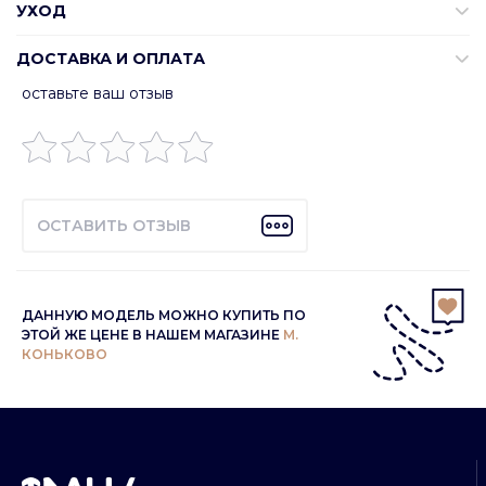
УХОД
ДОСТАВКА И ОПЛАТА
оставьте ваш отзыв
ОСТАВИТЬ ОТЗЫВ
ДАННУЮ МОДЕЛЬ МОЖНО КУПИТЬ ПО
ЭТОЙ ЖЕ ЦЕНЕ В НАШЕМ МАГАЗИНЕ
М.
КОНЬКОВО