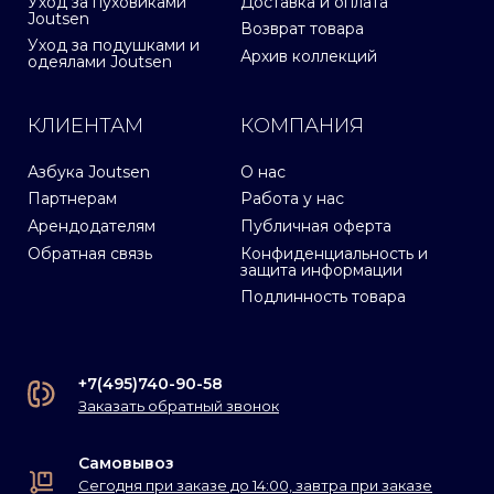
Уход за пуховиками
Доставка и оплата
Joutsen
Возврат товара
Уход за подушками и
Архив коллекций
одеялами Joutsen
КЛИЕНТАМ
КОМПАНИЯ
Азбука Joutsen
О нас
Партнерам
Работа у нас
Арендодателям
Публичная оферта
Обратная связь
Конфиденциальность и
защита информации
Подлинность товара
+7(495)740-90-58
Заказать обратный звонок
Самовывоз
Сегодня при заказе до 14:00, завтра при заказе