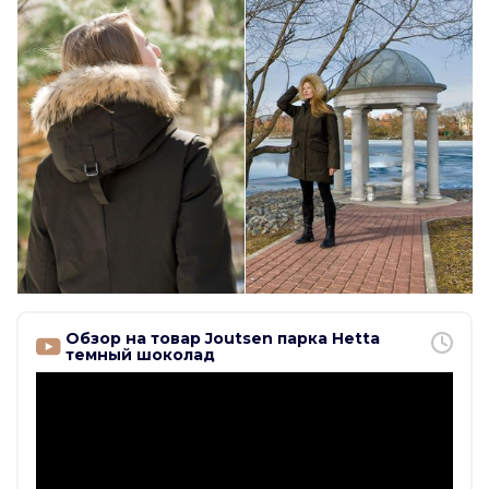
Обзор на товар Joutsen парка Hetta
темный шоколад