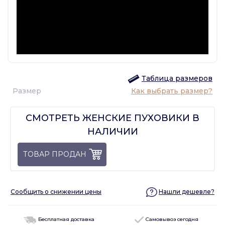
Таблица размеров
Размер
Как выбрать размер?
СМОТРЕТЬ ЖЕНСКИЕ ПУХОВИКИ В
НАЛИЧИИ
ТОВАР ПРОДАН
Сообщить о снижении цены
Нашли дешевле?
Бесплатная доставка
Самовывоз сегодня