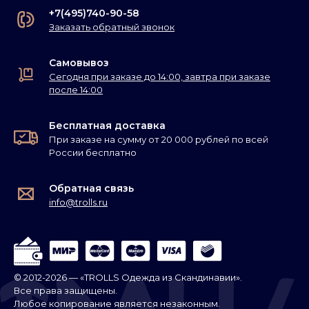
+7(495)740-90-58
Заказать обратный звонок
Самовывоз
Сегодня при заказе до 14:00, завтра при заказе
после 14:00
Бесплатная доставка
При заказе на сумму от 20 000 рублей по всей
России бесплатно
Обратная связь
info@trolls.ru
© 2012-2026 — «TROLLS Одежда из Скандинавии».
Все права защищены.
Любое копирование является незаконным.