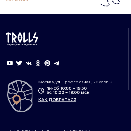
Москва, ул. Профсоюзная, 126 корп. 2
пн-сб 10:00 – 19:30
вс 10:00 – 19:00 мск
КАК ДОБРАТЬСЯ