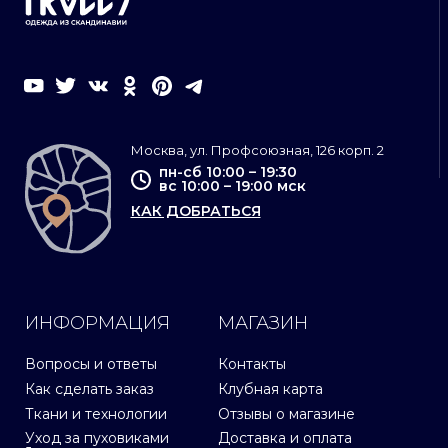
Москва, ул. Профсоюзная, 126 корп. 2
пн-сб 10:00 – 19:30
вс 10:00 – 19:00 мск
КАК ДОБРАТЬСЯ
ИНФОРМАЦИЯ
МАГАЗИН
Вопросы и ответы
Контакты
Как сделать заказ
Клубная карта
Ткани и технологии
Отзывы о магазине
Уход за пуховиками
Доставка и оплата