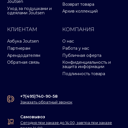
Joutsen
Возврат товара
Уход за подушками и
Архив коллекций
одеялами Joutsen
КЛИЕНТАМ
КОМПАНИЯ
Азбука Joutsen
О нас
Партнерам
Работа у нас
Арендодателям
Публичная оферта
Обратная связь
Конфиденциальность и
защита информации
Подлинность товара
+7(495)740-90-58
Заказать обратный звонок
Самовывоз
Сегодня при заказе до 14:00, завтра при заказе
после 14:00