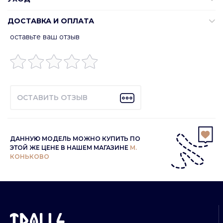
ДОСТАВКА И ОПЛАТА
оставьте ваш отзыв
ОСТАВИТЬ ОТЗЫВ
ДАННУЮ МОДЕЛЬ МОЖНО КУПИТЬ ПО
ЭТОЙ ЖЕ ЦЕНЕ В НАШЕМ МАГАЗИНЕ
М.
КОНЬКОВО