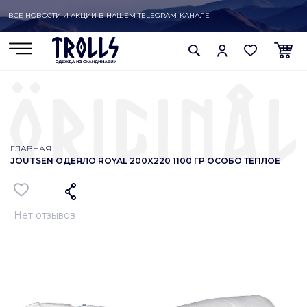
ВСЕ НОВОСТИ И АКЦИИ В НАШЕМ
TELEGRAM-КАНАЛЕ
ГЛАВНАЯ
JOUTSEN ОДЕЯЛО ROYAL 200X220 1100 ГР ОСОБО ТЕПЛОЕ
Нет отзывов