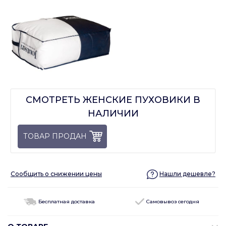
СМОТРЕТЬ ЖЕНСКИЕ ПУХОВИКИ В
НАЛИЧИИ
ТОВАР ПРОДАН
Сообщить о снижении цены
Нашли дешевле?
Бесплатная доставка
Самовывоз сегодня