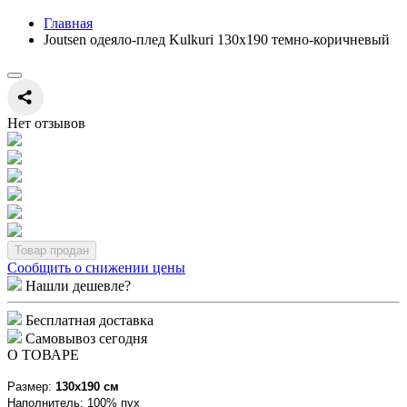
Главная
Joutsen одеяло-плед Kulkuri 130х190 темно-коричневый
Нет отзывов
Товар продан
Сообщить о снижении цены
Нашли дешевле?
Бесплатная доставка
Самовывоз сегодня
О ТОВАРЕ
Размер:
130x190 см
Наполнитель: 100% пух