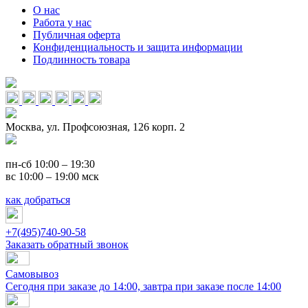
О нас
Работа у нас
Публичная оферта
Конфиденциальность и защита информации
Подлинность товара
Москва, ул. Профсоюзная, 126 корп. 2
пн-сб 10:00 – 19:30
вс 10:00 – 19:00 мск
как добраться
+7(495)740-90-58
Заказать обратный звонок
Самовывоз
Сегодня при заказе до 14:00, завтра при заказе после 14:00