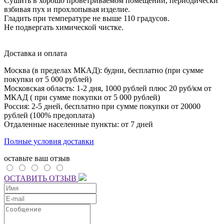
Сушить в хорошо проветриваемом помещении, периодически
взбивая пух и прохлопывая изделие.
Гладить при температуре не выше 110 градусов.
Не подвергать химической чистке.
Доставка и оплата
Москва (в пределах МКАД): будни, бесплатно (при сумме
покупки от 5 000 рублей)
Московская область: 1-2 дня,
1000 рублей плюс
20 руб/км от
МКАД ( при сумме покупки от 5 000 рублей)
Россия: 2-5 дней, бесплатно при сумме покупки от 20000
рублей (100% предоплата)
Отдаленные населенные пункты: от 7 дней
Полные условия доставки
оставьте ваш отзыв
ОСТАВИТЬ ОТЗЫВ