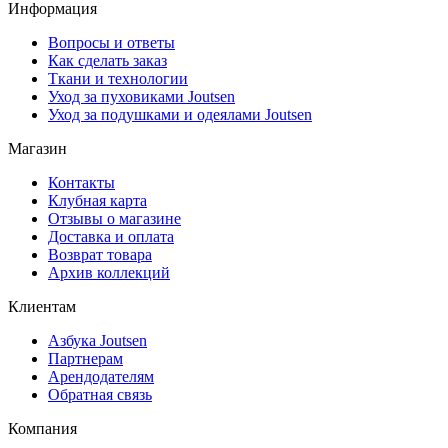
Информация
Вопросы и ответы
Как сделать заказ
Ткани и технологии
Уход за пуховиками Joutsen
Уход за подушками и одеялами Joutsen
Магазин
Контакты
Клубная карта
Отзывы о магазине
Доставка и оплата
Возврат товара
Архив коллекций
Клиентам
Азбука Joutsen
Партнерам
Арендодателям
Обратная связь
Компания