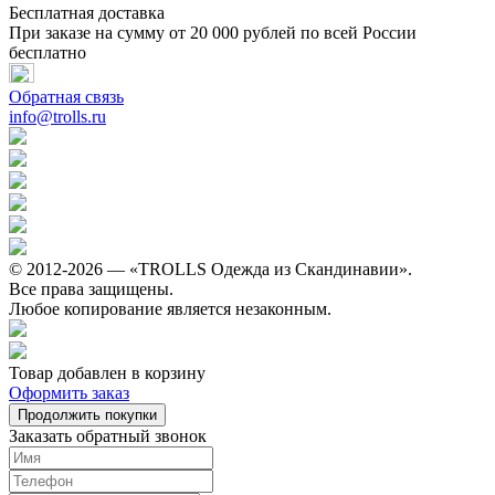
Бесплатная доставка
При заказе на сумму от 20 000 рублей по всей России
бесплатно
Обратная связь
info@trolls.ru
© 2012-2026 — «TROLLS Одежда из Скандинавии».
Все права защищены.
Любое копирование является незаконным.
Товар добавлен в корзину
Оформить заказ
Продолжить покупки
Заказать обратный звонок