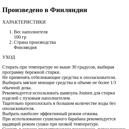
Произведено в Финляндии
ХАРАКТЕРИСТИКИ
Вес наполнителя
100 гр
Страна производства
Финляндия
УХОД
Стирать при температуре не выше 30 градусов, выбирая
программу бережной стирки.
Не применять отбеливающие средства и ополаскиватели.
Выбирать мягкие моющие средства в объеме не более 1/3
обычной дозы.
Рекомендуется использовать шампунь Joutsen для стирки
изделий с пуховым наполнителем.
Тщательно прополоскать в большом количестве воды без
ополаскивателя.
Выбрать наиболее эффективный режим отжима.
При использовании сушильного барабана рекомендуется
щадящий режим сушки при низкой температуре.