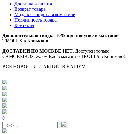
Доставка и оплата
Возврат товара
Мода в Скандинавском стиле
Подлинность товара
Контакты
Дополнительная скидка 10% при покупке в магазине
TROLLS в Коньково
ДОСТАВКИ ПО МОСКВЕ НЕТ
. Доступен только
САМОВЫВОЗ. Ждём Вас в магазине TROLLS в Коньково!
ВСЕ НОВОСТИ И АКЦИИ В НАШЕМ
TELEGRAM-
КАНАЛЕ
0