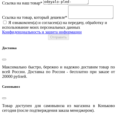
Ссылка на наш товар*
Ссылка на товар, который дешевле*
Я ознакомлен(а) и согласен(а) на передачу, обработку и
использование моих персональных данных
Конфиденциальность и защита информации
Отправить
Доставка
Максимально быстро, бережно и надежно доставим товар по
всей России. Доставка по России - бесплатно при заказе от
20000 рублей.
Самовывоз
Товар доступен для самовывоза из магазина в Коньково
сегодня (после подтверждения заказа менеджером).