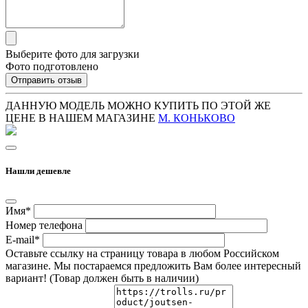
Выберите фото для загрузки
Фото подготовлено
Отправить отзыв
ДАННУЮ МОДЕЛЬ МОЖНО КУПИТЬ ПО ЭТОЙ ЖЕ
ЦЕНЕ В НАШЕМ МАГАЗИНЕ
М. КОНЬКОВО
Нашли дешевле
Имя*
Номер телефона
E-mail*
Оставьте ссылку на страницу товара в любом Российском
магазине. Мы постараемся предложить Вам более интересный
вариант! (Товар должен быть в наличии)