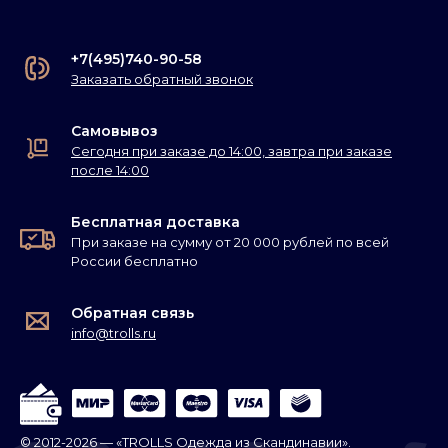
+7(495)740-90-58
Заказать обратный звонок
Самовывоз
Сегодня при заказе до 14:00, завтра при заказе
после 14:00
Бесплатная доставка
При заказе на сумму от 20 000 рублей по всей
России бесплатно
Обратная связь
info@trolls.ru
© 2012-2026 — «TROLLS Одежда из Скандинавии».