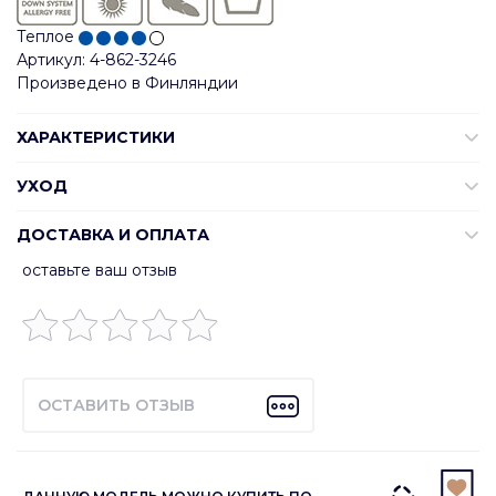
Теплое
Артикул: 4-862-3246
Произведено в Финляндии
ХАРАКТЕРИСТИКИ
УХОД
ДОСТАВКА И ОПЛАТА
оставьте ваш отзыв
ОСТАВИТЬ ОТЗЫВ