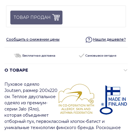
ТОВАР ПРОДАН
Сообщить о снижении цены
Нашли дешевле?
Бесплатная доставка
Самовывоз сегодня
О ТОВАРЕ
Пуховое одеяло
Joutsen, размер 200х220
см. Теплое двуспальное
одеяло из премиум-
серии Jalo (Яло),
которая объединяет
отборный пух, первоклассный хлопок-батист и
уникальные технологии финского бренда. Роскошное