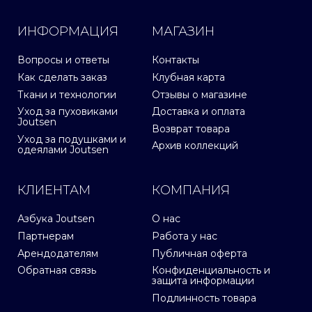
ИНФОРМАЦИЯ
МАГАЗИН
Вопросы и ответы
Контакты
Как сделать заказ
Клубная карта
Ткани и технологии
Отзывы о магазине
Уход за пуховиками
Доставка и оплата
Joutsen
Возврат товара
Уход за подушками и
Архив коллекций
одеялами Joutsen
КЛИЕНТАМ
КОМПАНИЯ
Азбука Joutsen
О нас
Партнерам
Работа у нас
Арендодателям
Публичная оферта
Обратная связь
Конфиденциальность и
защита информации
Подлинность товара