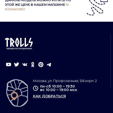
ДАННУЮ МОДЕЛЬ МОЖНО КУПИТЬ ПО
ЭТОЙ ЖЕ ЦЕНЕ В НАШЕМ МАГАЗИНЕ
М.
КОНЬКОВО
Москва, ул. Профсоюзная, 126 корп. 2
пн-сб 10:00 – 19:30
вс 10:00 – 19:00 мск
КАК ДОБРАТЬСЯ