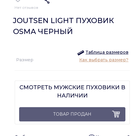
Нет отзывов
JOUTSEN LIGHT ПУХОВИК
OSMA ЧЕРНЫЙ
Таблица размеров
Размер
Как выбрать размер?
СМОТРЕТЬ МУЖСКИЕ ПУХОВИКИ В
НАЛИЧИИ
ТОВАР ПРОДАН