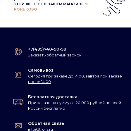
ЭТОЙ ЖЕ ЦЕНЕ В НАШЕМ МАГАЗИНЕ
М.
КОНЬКОВО
+7(495)740-90-58
Заказать обратный звонок
Самовывоз
Сегодня при заказе до 14:00, завтра при заказе
после 14:00
Бесплатная доставка
При заказе на сумму от 20 000 рублей по всей
России бесплатно
Обратная связь
info@trolls.ru