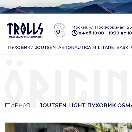
Москва, ул. Профсоюзная, 126 
пн-сб 10:00 – 19:30
вс 10
ПУХОВИКИ JOUTSEN
AERONAUTICA MILITARE
BASK
ГЛАВНАЯ
JOUTSEN LIGHT ПУХОВИК OSM