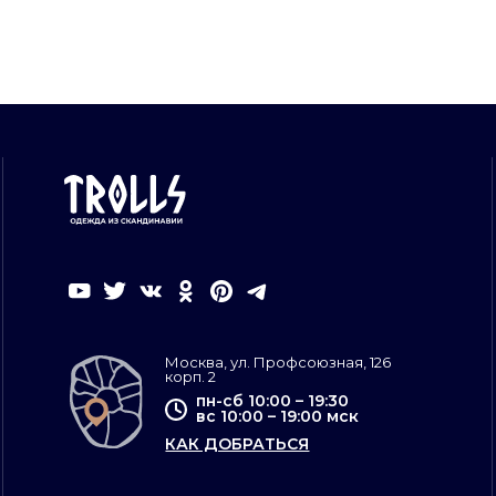
Москва, ул. Профсоюзная, 126
корп. 2
пн-сб 10:00 – 19:30
вс 10:00 – 19:00 мск
КАК ДОБРАТЬСЯ