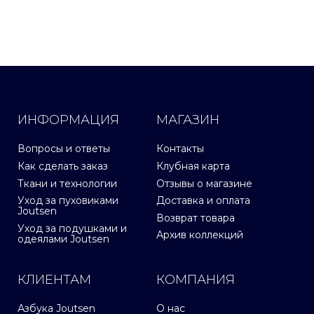
ИНФОРМАЦИЯ
МАГАЗИН
Вопросы и ответы
Контакты
Как сделать заказ
Клубная карта
Ткани и технологии
Отзывы о магазине
Уход за пуховиками
Доставка и оплата
Joutsen
Возврат товара
Уход за подушками и
Архив коллекций
одеялами Joutsen
КЛИЕНТАМ
КОМПАНИЯ
Азбука Joutsen
О нас