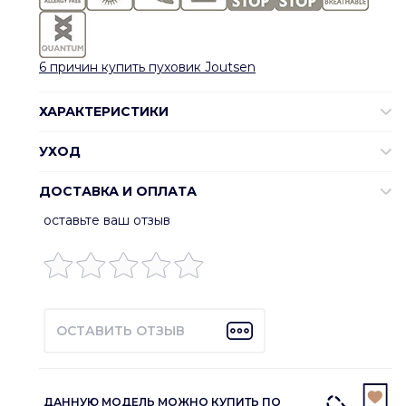
6 причин купить пуховик Joutsen
ХАРАКТЕРИСТИКИ
УХОД
ДОСТАВКА И ОПЛАТА
оставьте ваш отзыв
ОСТАВИТЬ ОТЗЫВ
ДАННУЮ МОДЕЛЬ МОЖНО КУПИТЬ ПО