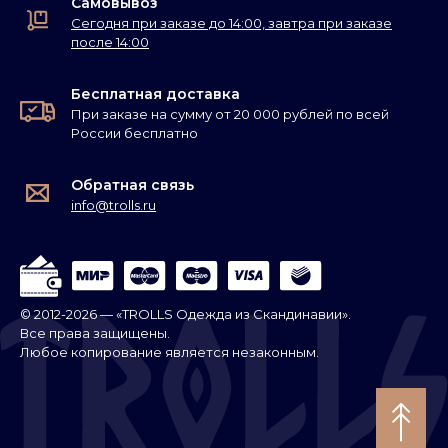
Самовывоз
Сегодня при заказе до 14:00, завтра при заказе
после 14:00
Бесплатная доставка
При заказе на сумму от 20 000 рублей по всей
России бесплатно
Обратная связь
info@trolls.ru
© 2012-2026 — «TROLLS Одежда из Скандинавии».
Все права защищены.
Любое копирование является незаконным.