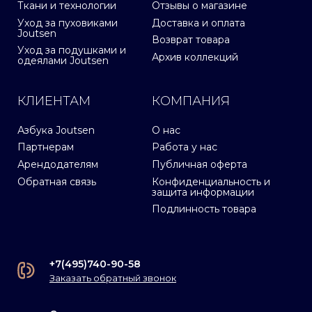
Ткани и технологии
Отзывы о магазине
Уход за пуховиками
Доставка и оплата
Joutsen
Возврат товара
Уход за подушками и
Архив коллекций
одеялами Joutsen
КЛИЕНТАМ
КОМПАНИЯ
Азбука Joutsen
О нас
Партнерам
Работа у нас
Арендодателям
Публичная оферта
Обратная связь
Конфиденциальность и
защита информации
Подлинность товара
+7(495)740-90-58
Заказать обратный звонок