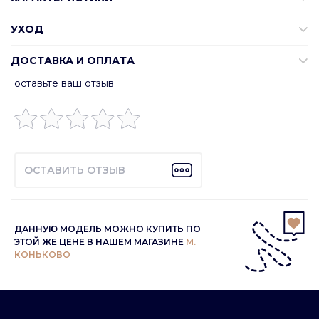
УХОД
ДОСТАВКА И ОПЛАТА
оставьте ваш отзыв
ОСТАВИТЬ ОТЗЫВ
ДАННУЮ МОДЕЛЬ МОЖНО КУПИТЬ ПО
ЭТОЙ ЖЕ ЦЕНЕ В НАШЕМ МАГАЗИНЕ
М.
КОНЬКОВО