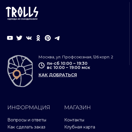
Москва, ул. Профсоюзная, 126 корп. 2
пн-сб 10:00 – 19:30
вс 10:00 – 19:00 мск
КАК ДОБРАТЬСЯ
ИНФОРМАЦИЯ
МАГАЗИН
Вопросы и ответы
Контакты
Как сделать заказ
Клубная карта