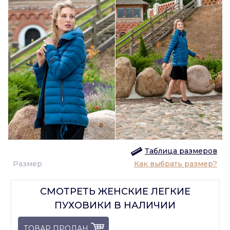
Таблица размеров
Размер
Как выбрать размер?
СМОТРЕТЬ ЖЕНСКИЕ ЛЕГКИЕ
ПУХОВИКИ В НАЛИЧИИ
ТОВАР ПРОДАН