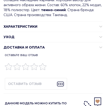
большие накладные карманы. Хороший выбор для
активного образа жизни. Состав: 60% хлопок, 22% модал,
18% полиэстер. Цвет:
темно-синий
. Страна бренда:
США. Страна производства: Таиланд.
ХАРАКТЕРИСТИКИ
УХОД
ДОСТАВКА И ОПЛАТА
оставьте ваш отзыв
ОСТАВИТЬ ОТЗЫВ
ДАННУЮ МОДЕЛЬ МОЖНО КУПИТЬ ПО