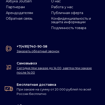
Азбука Joutsen
О нас
Партнерам
Работа у нас
Арендодателям
Публичная оферта
Обратная связь
Конфиденциальность и
защита информации
Подлинность товара
+7(495)740-90-58
Заказать обратный звонок
Самовывоз
Сегодня при заказе до 14:00, завтра при заказе
после 14:00
Бесплатная доставка
При заказе на сумму от 20 000 рублей по всей
России бесплатно