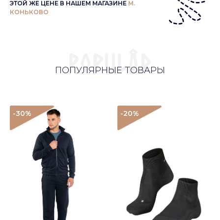
ЭТОЙ ЖЕ ЦЕНЕ В НАШЕМ МАГАЗИНЕ
М.
КОНЬКОВО
ПОПУЛЯРНЫЕ ТОВАРЫ
-30
%
-20
%