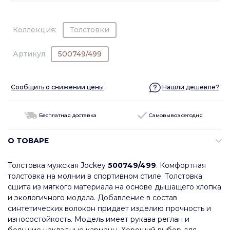
Коллекция:
Толстовки
Артикул:
500749/499
Сообщить о снижении цены
Нашли дешевле?
Бесплатная доставка
Самовывоз сегодня
О ТОВАРЕ
Толстовка мужская Jockey
500749/499
. Комфортная
толстовка на молнии в спортивном стиле. Толстовка
сшита из мягкого материала на основе дышащего хлопка
и экологичного модала. Добавление в состав
синтетических волокон придает изделию прочность и
износостойкость. Модель имеет рукава реглан и