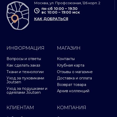
Москва, ул. Профсоюзная, 126 корп. 2
пн-сб 10:00 – 19:30
вс 10:00 – 19:00 мск
КАК ДОБРАТЬСЯ
ИНФОРМАЦИЯ
МАГАЗИН
Вопросы и ответы
Контакты
Как сделать заказ
Клубная карта
Ткани и технологии
Отзывы о магазине
Уход за пуховиками
Доставка и оплата
Joutsen
Возврат товара
Уход за подушками и
Архив коллекций
одеялами Joutsen
КЛИЕНТАМ
КОМПАНИЯ