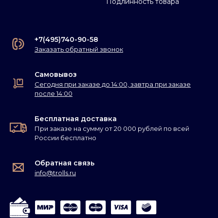
Подлинность товара
+7(495)740-90-58
Заказать обратный звонок
Самовывоз
Сегодня при заказе до 14:00, завтра при заказе
после 14:00
Бесплатная доставка
При заказе на сумму от 20 000 рублей по всей
России бесплатно
Обратная связь
info@trolls.ru