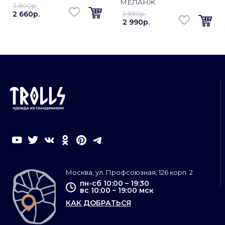
МЕЛАНЖ
3 800p.
2 660p.
5 990p.
2 990p.
Москва, ул. Профсоюзная, 126 корп. 2
пн-сб 10:00 – 19:30
вс 10:00 – 19:00 мск
КАК ДОБРАТЬСЯ