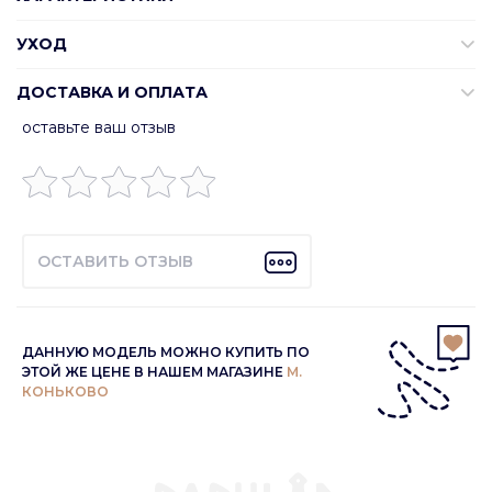
УХОД
ДОСТАВКА И ОПЛАТА
оставьте ваш отзыв
ОСТАВИТЬ ОТЗЫВ
ДАННУЮ МОДЕЛЬ МОЖНО КУПИТЬ ПО
ЭТОЙ ЖЕ ЦЕНЕ В НАШЕМ МАГАЗИНЕ
М.
КОНЬКОВО