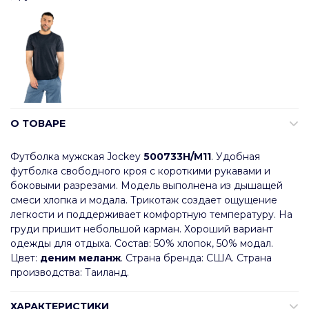
О ТОВАРЕ
Футболка мужская Jockey
500733H/M11
. Удобная
футболка свободного кроя с короткими рукавами и
боковыми разрезами. Модель выполнена из дышащей
смеси хлопка и модала. Трикотаж создает ощущение
легкости и поддерживает комфортную температуру. На
груди пришит небольшой карман. Хороший вариант
одежды для отдыха. Состав: 50% хлопок, 50% модал.
Цвет:
деним меланж
. Страна бренда: США. Страна
производства: Таиланд.
ХАРАКТЕРИСТИКИ