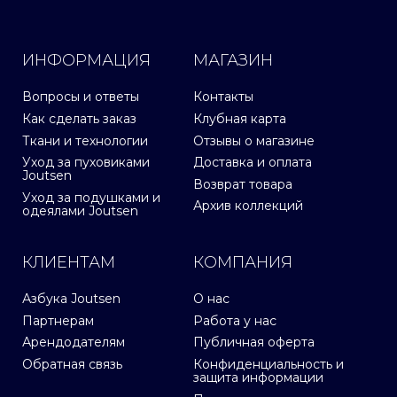
ИНФОРМАЦИЯ
МАГАЗИН
Вопросы и ответы
Контакты
Как сделать заказ
Клубная карта
Ткани и технологии
Отзывы о магазине
Уход за пуховиками
Доставка и оплата
Joutsen
Возврат товара
Уход за подушками и
Архив коллекций
одеялами Joutsen
КЛИЕНТАМ
КОМПАНИЯ
Азбука Joutsen
О нас
Партнерам
Работа у нас
Арендодателям
Публичная оферта
Обратная связь
Конфиденциальность и
защита информации