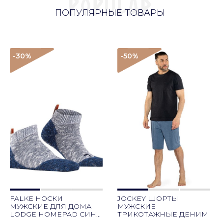
ПОПУЛЯРНЫЕ ТОВАРЫ
-30
%
-50
%
FALKE НОСКИ
JOCKEY ШОРТЫ
МУЖСКИЕ ДЛЯ ДОМА
МУЖСКИЕ
LODGE HOMEPAD СИН...
ТРИКОТАЖНЫЕ ДЕНИМ