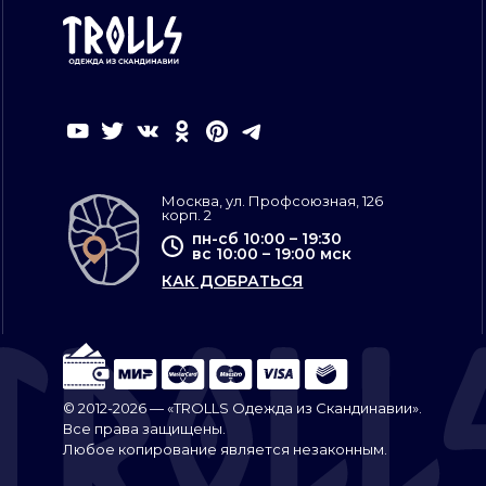
Москва, ул. Профсоюзная, 126
корп. 2
пн-сб 10:00 – 19:30
вс 10:00 – 19:00 мск
КАК ДОБРАТЬСЯ
© 2012-2026 — «TROLLS Одежда из Скандинавии».
Все права защищены.
Любое копирование является незаконным.