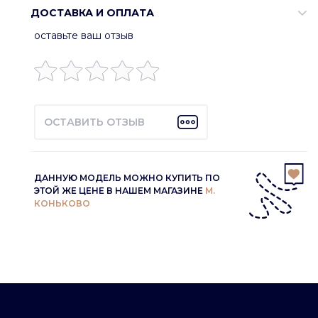
ДОСТАВКА И ОПЛАТА
оставьте ваш отзыв
ОСТАВИТЬ ОТЗЫВ
ДАННУЮ МОДЕЛЬ МОЖНО КУПИТЬ ПО
ЭТОЙ ЖЕ ЦЕНЕ В НАШЕМ МАГАЗИНЕ
М.
КОНЬКОВО