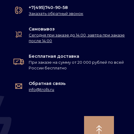
+7(495)740-90-58
Заказать обратный звонок
Самовывоз
Сегодня при заказе до 14:00, завтра при заказе
после 14:00
Бесплатная доставка
При заказе на сумму от 20 000 рублей по всей
России бесплатно
Обратная связь
info@trolls.ru