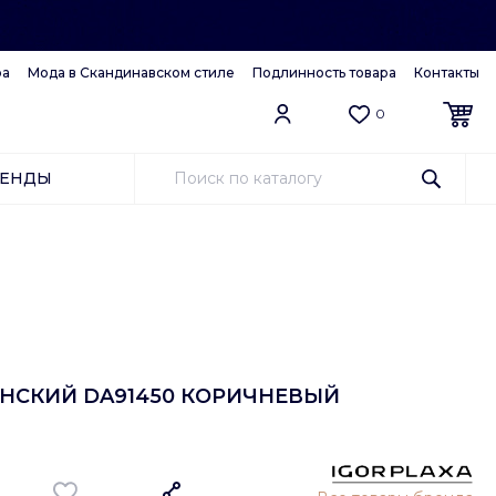
ра
Мода в Скандинавском стиле
Подлинность товара
Контакты
0
РЕНДЫ
ЕНСКИЙ DA91450 КОРИЧНЕВЫЙ