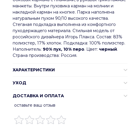
манжеты. Внутри пуховика карман на молнии и
накладной карман на кнопке. Парка наполнена
натуральным пухом 90/10 высокого качества.
Стеганая подкладка выполнена из комфортного
пуходержащего материала. Стильная модель от
российского дизайнера Игорь Плакса. Состав: 83%
полиэстер, 17% хлопок. Подкладка: 100% полиэстер.
Наполнитель:
90% пух, 10% перо
. Цвет:
черный
.
Страна производства: Россия.
ХАРАКТЕРИСТИКИ
УХОД
ДОСТАВКА И ОПЛАТА
оставьте ваш отзыв