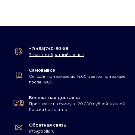
+7(495)740-90-58
Заказать обратный звонок
Самовывоз
Сегодня при заказе до 14:00, завтра при заказе
после 14:00
Бесплатная доставка
При заказе на сумму от 20 000 рублей по всей
России бесплатно
Обратная связь
info@trolls.ru