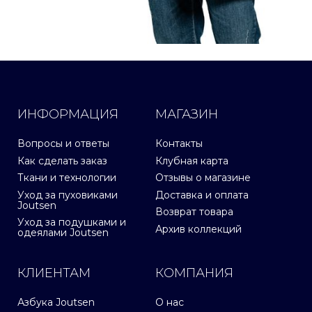
ИНФОРМАЦИЯ
МАГАЗИН
Вопросы и ответы
Контакты
Как сделать заказ
Клубная карта
Ткани и технологии
Отзывы о магазине
Уход за пуховиками
Доставка и оплата
Joutsen
Возврат товара
Уход за подушками и
Архив коллекций
одеялами Joutsen
КЛИЕНТАМ
КОМПАНИЯ
Азбука Joutsen
О нас