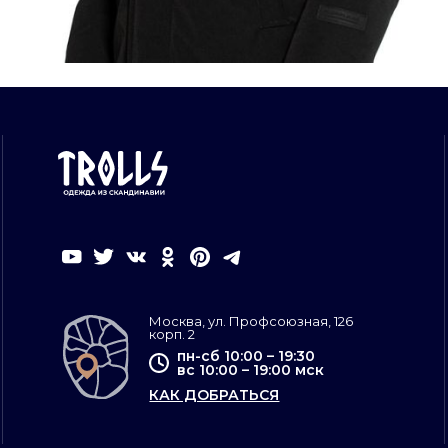
Москва, ул. Профсоюзная, 126
корп. 2
пн-сб 10:00 – 19:30
вс 10:00 – 19:00 мск
КАК ДОБРАТЬСЯ