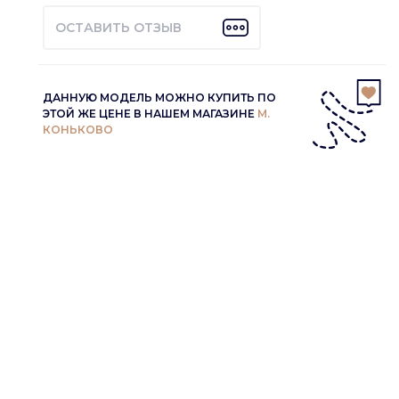
ОСТАВИТЬ ОТЗЫВ
ДАННУЮ МОДЕЛЬ МОЖНО КУПИТЬ ПО
ЭТОЙ ЖЕ ЦЕНЕ В НАШЕМ МАГАЗИНЕ
М.
КОНЬКОВО