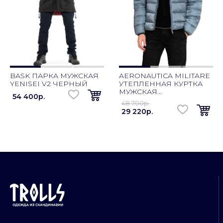
BASK ПАРКА МУЖСКАЯ
AERONAUTICA MILITARE
YENISEI V2 ЧЕРНЫЙ
УТЕПЛЕННАЯ КУРТКА
МУЖСКАЯ...
54 400p.
48 700p.
29 220p.