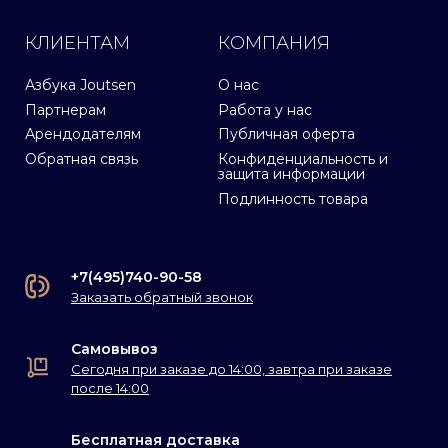
КЛИЕНТАМ
КОМПАНИЯ
Азбука Joutsen
О нас
Партнерам
Работа у нас
Арендодателям
Публичная оферта
Обратная связь
Конфиденциальность и
защита информации
Подлинность товара
+7(495)740-90-58
Заказать обратный звонок
Самовывоз
Сегодня при заказе до 14:00, завтра при заказе
после 14:00
Бесплатная доставка