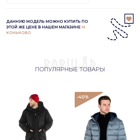
ДАННУЮ МОДЕЛЬ МОЖНО КУПИТЬ ПО
ЭТОЙ ЖЕ ЦЕНЕ В НАШЕМ МАГАЗИНЕ
М.
КОНЬКОВО
ПОПУЛЯРНЫЕ ТОВАРЫ
-40
%