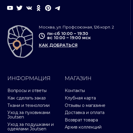
Москва, ул. Профсоюзная, 126 корп. 2
пн-сб 10:00 – 19:30
вс 10:00 – 19:00 мск
КАК ДОБРАТЬСЯ
ИНФОРМАЦИЯ
МАГАЗИН
Вопросы и ответы
Контакты
Как сделать заказ
Клубная карта
Ткани и технологии
Отзывы о магазине
Уход за пуховиками
Доставка и оплата
Joutsen
Возврат товара
Уход за подушками и
Архив коллекций
одеялами Joutsen