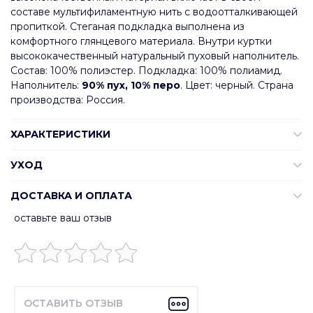
составе мультифиламентную нить с водоотталкивающей
пропиткой. Стеганая подкладка выполнена из
комфортного глянцевого материала. Внутри куртки
высококачественный натуральный пуховый наполнитель.
Состав: 100% полиэстер. Подкладка: 100% полиамид.
Наполнитель:
90% пух, 10% перо
. Цвет: черный. Страна
производства: Россия.
ХАРАКТЕРИСТИКИ
УХОД
ДОСТАВКА И ОПЛАТА
оставьте ваш отзыв
ОСТАВИТЬ ОТЗЫВ