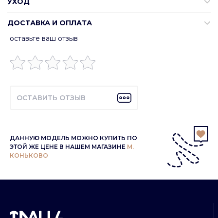
УХОД
ДОСТАВКА И ОПЛАТА
оставьте ваш отзыв
ОСТАВИТЬ ОТЗЫВ
ДАННУЮ МОДЕЛЬ МОЖНО КУПИТЬ ПО
ЭТОЙ ЖЕ ЦЕНЕ В НАШЕМ МАГАЗИНЕ
М.
КОНЬКОВО