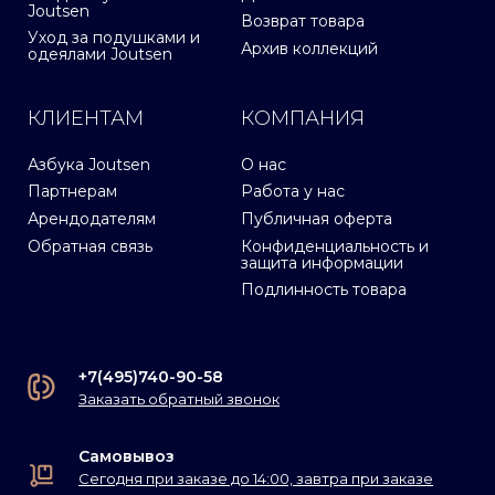
Joutsen
Возврат товара
Уход за подушками и
Архив коллекций
одеялами Joutsen
КЛИЕНТАМ
КОМПАНИЯ
Азбука Joutsen
О нас
Партнерам
Работа у нас
Арендодателям
Публичная оферта
Обратная связь
Конфиденциальность и
защита информации
Подлинность товара
+7(495)740-90-58
Заказать обратный звонок
Самовывоз
Сегодня при заказе до 14:00, завтра при заказе