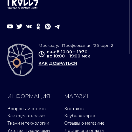
Москва, ул. Профсоюзная, 126 корп. 2
пн-сб 10:00 – 19:30
вс 10:00 – 19:00 мск
КАК ДОБРАТЬСЯ
ИНФОРМАЦИЯ
МАГАЗИН
Вопросы и ответы
Контакты
Как сделать заказ
Клубная карта
Ткани и технологии
Отзывы о магазине
Уход за пуховиками
Доставка и оплата