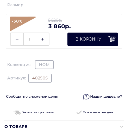
Размер
5 520p.
-30%
3 860p.
В КОРЗИНУ
Коллекция:
HOM
Артикул:
402505
Сообщить о снижении цены
Нашли дешевле?
Бесплатная доставка
Самовывоз сегодня
О ТОВАРЕ