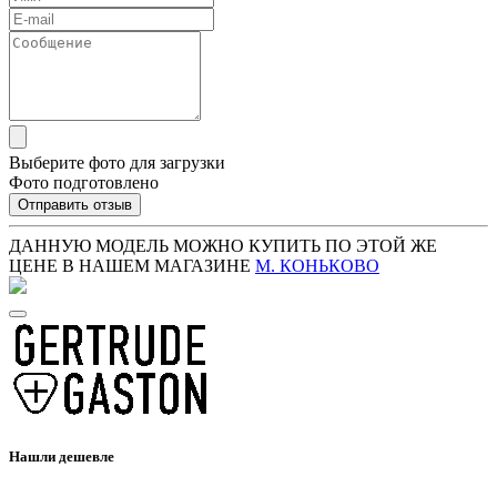
Выберите фото для загрузки
Фото подготовлено
Отправить отзыв
ДАННУЮ МОДЕЛЬ МОЖНО КУПИТЬ ПО ЭТОЙ ЖЕ
ЦЕНЕ В НАШЕМ МАГАЗИНЕ
М. КОНЬКОВО
Нашли дешевле