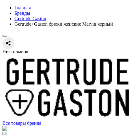
Главная
Бренды
Gertrude Gaston
Gertrude+Gaston брюки женские Marvin черный
Нет отзывов
Все товары бренда