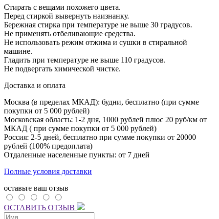
Стирать с вещами похожего цвета.
Перед стиркой вывернуть наизнанку.
Бережная стирка при температуре не выше 30 градусов.
Не применять отбеливающие средства.
Не использовать режим отжима и сушки в стиральной
машине.
Гладить при температуре не выше 110 градусов.
Не подвергать химической чистке.
Доставка и оплата
Москва (в пределах МКАД): будни, бесплатно (при сумме
покупки от 5 000 рублей)
Московская область: 1-2 дня,
1000 рублей плюс
20 руб/км от
МКАД ( при сумме покупки от 5 000 рублей)
Россия: 2-5 дней, бесплатно при сумме покупки от 20000
рублей (100% предоплата)
Отдаленные населенные пункты: от 7 дней
Полные условия доставки
оставьте ваш отзыв
ОСТАВИТЬ ОТЗЫВ