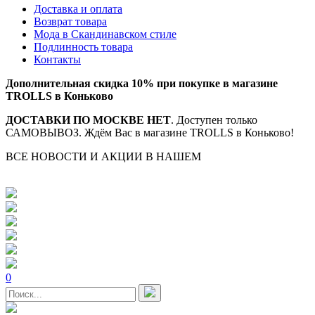
Доставка и оплата
Возврат товара
Мода в Скандинавском стиле
Подлинность товара
Контакты
Дополнительная скидка 10% при покупке в магазине
TROLLS в Коньково
ДОСТАВКИ ПО МОСКВЕ НЕТ
. Доступен только
САМОВЫВОЗ. Ждём Вас в магазине TROLLS в Коньково!
ВСЕ НОВОСТИ И АКЦИИ В НАШЕМ
TELEGRAM-
КАНАЛЕ
0