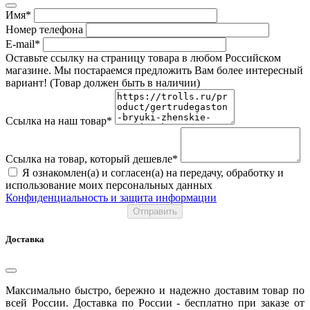
Имя*
Номер телефона
E-mail*
Оставьте ссылку на страницу товара в любом Российском
магазине. Мы постараемся предложить Вам более интересный
вариант! (Товар должен быть в наличии)
Ссылка на наш товар*
Ссылка на товар, который дешевле*
Я ознакомлен(а) и согласен(а) на передачу, обработку и
использование моих персональных данных
Конфиденциальность и защита информации
Отправить
Доставка
Максимально быстро, бережно и надежно доставим товар по
всей России. Доставка по России - бесплатно при заказе от