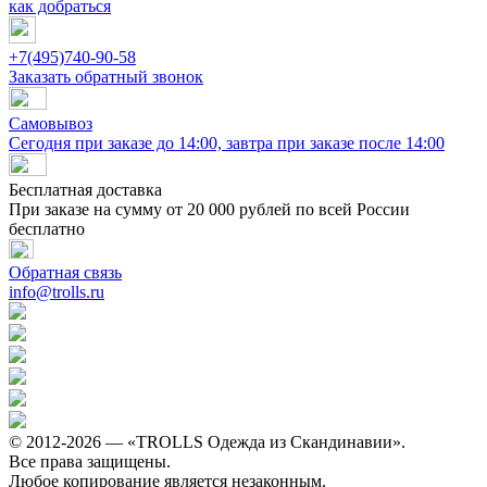
как добраться
+7(495)740-90-58
Заказать обратный звонок
Самовывоз
Сегодня при заказе до 14:00, завтра при заказе после 14:00
Бесплатная доставка
При заказе на сумму от 20 000 рублей по всей России
бесплатно
Обратная связь
info@trolls.ru
© 2012-2026 — «TROLLS Одежда из Скандинавии».
Все права защищены.
Любое копирование является незаконным.