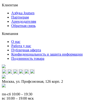
Клиентам
Азбука Joutsen
Партнерам
Арендодателям
Обратная связь
Компания
О нас
Работа у нас
Публичная оферта
Конфиденциальность и защита информации
Подлинность товара
Москва, ул. Профсоюзная, 126 корп. 2
пн-сб 10:00 – 19:30
вс 10:00 – 19:00 мск