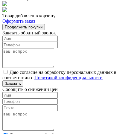
Товар добавлен в корзину
Оформить заказ
Продолжить покупки
Заказать обратный звонок
Даю согласие на обработку персональных данных в
соответствии с
Политикой конфиденциальности
Заказать
Сообщить о снижении цен