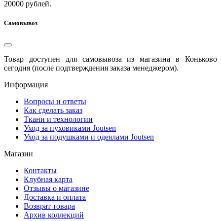
20000 рублей.
Самовывоз
Товар доступен для самовывоза из магазина в Коньково
сегодня (после подтверждения заказа менеджером).
Информация
Вопросы и ответы
Как сделать заказ
Ткани и технологии
Уход за пуховиками Joutsen
Уход за подушками и одеялами Joutsen
Магазин
Контакты
Клубная карта
Отзывы о магазине
Доставка и оплата
Возврат товара
Архив коллекций