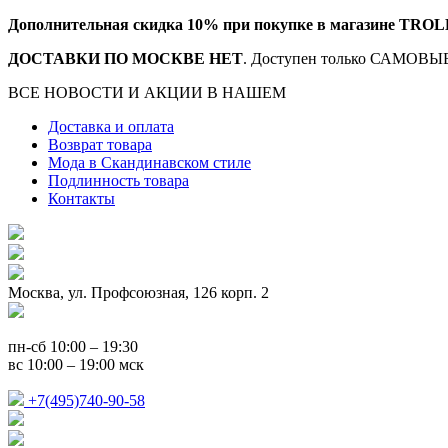
Дополнительная скидка 10% при покупке в магазине TROL
ДОСТАВКИ ПО МОСКВЕ НЕТ
. Доступен только САМОВЫВ
ВСЕ НОВОСТИ И АКЦИИ В НАШЕМ
TELEGRAM-КАНАЛ
Доставка и оплата
Возврат товара
Мода в Скандинавском стиле
Подлинность товара
Контакты
Москва, ул. Профсоюзная, 126 корп. 2
пн-сб 10:00 – 19:30
вс 10:00 – 19:00 мск
+7(495)740-90-58