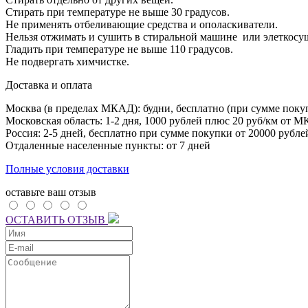
Стирать при температуре не выше 30 градусов.
Не применять отбеливающие средства и ополаскиватели.
Нельзя отжимать и сушить в стиральной машине или элеткосу
Гладить при температуре не выше 110 градусов.
Не подвергать химчистке.
Доставка и оплата
Москва (в пределах МКАД): будни, бесплатно (при сумме покуп
Московская область: 1-2 дня,
1000 рублей плюс
20 руб/км от М
Россия: 2-5 дней, бесплатно при сумме покупки от 20000 рубле
Отдаленные населенные пункты: от 7 дней
Полные условия доставки
оставьте ваш отзыв
ОСТАВИТЬ ОТЗЫВ