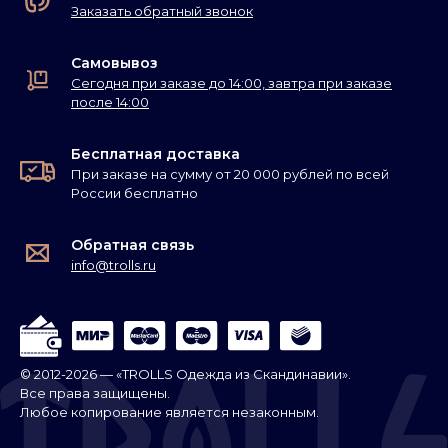
Заказать обратный звонок
Самовывоз
Сегодня при заказе до 14:00, завтра при заказе
после 14:00
Бесплатная доставка
При заказе на сумму от 20 000 рублей по всей
России бесплатно
Обратная связь
info@trolls.ru
© 2012-2026 — «TROLLS Одежда из Скандинавии».
Все права защищены.
Любое копирование является незаконным.