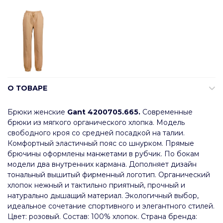
О ТОВАРЕ
Брюки женские
Gant 4200705.665.
Современные
брюки из мягкого органического хлопка. Модель
свободного кроя со средней посадкой на талии.
Комфортный эластичный пояс со шнурком. Прямые
брючины оформлены манжетами в рубчик. По бокам
модели два внутренних кармана. Дополняет дизайн
тональный вышитый фирменный логотип. Органический
хлопок нежный и тактильно приятный, прочный и
натурально дышащий материал. Экологичный выбор,
идеальное сочетание спортивного и элегантного стилей.
Цвет: розовый. Состав: 100% хлопок. Страна бренда: