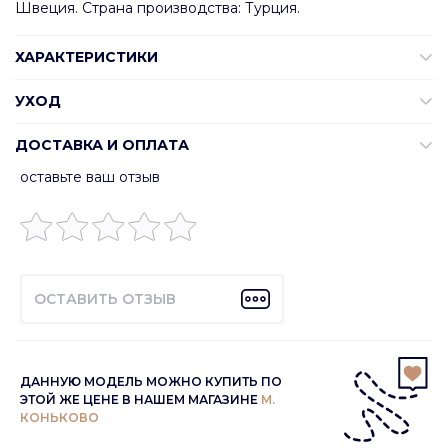
Швеция. Страна производства: Турция.
ХАРАКТЕРИСТИКИ
УХОД
ДОСТАВКА И ОПЛАТА
оставьте ваш отзыв
ОСТАВИТЬ ОТЗЫВ
ДАННУЮ МОДЕЛЬ МОЖНО КУПИТЬ ПО
ЭТОЙ ЖЕ ЦЕНЕ В НАШЕМ МАГАЗИНЕ
М.
КОНЬКОВО