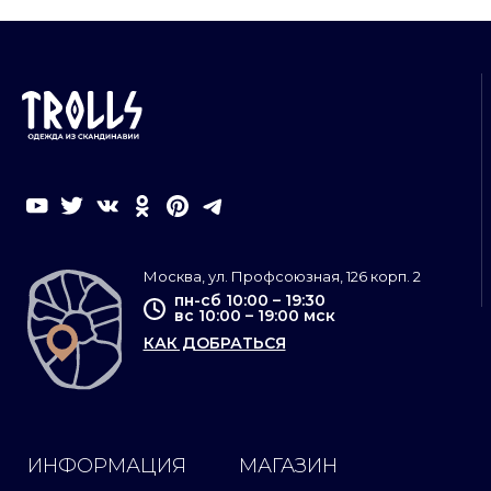
Москва, ул. Профсоюзная, 126 корп. 2
пн-сб 10:00 – 19:30
вс 10:00 – 19:00 мск
КАК ДОБРАТЬСЯ
ИНФОРМАЦИЯ
МАГАЗИН