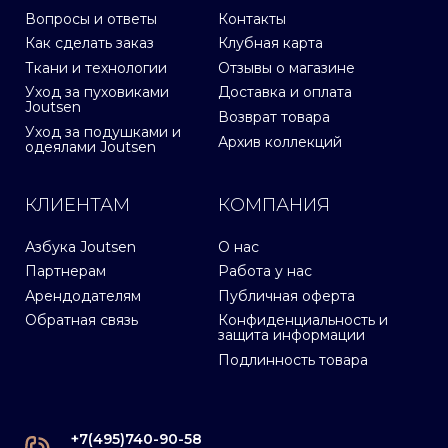
Вопросы и ответы
Контакты
Как сделать заказ
Клубная карта
Ткани и технологии
Отзывы о магазине
Уход за пуховиками
Доставка и оплата
Joutsen
Возврат товара
Уход за подушками и
Архив коллекций
одеялами Joutsen
КЛИЕНТАМ
КОМПАНИЯ
Азбука Joutsen
О нас
Партнерам
Работа у нас
Арендодателям
Публичная оферта
Обратная связь
Конфиденциальность и
защита информации
Подлинность товара
+7(495)740-90-58