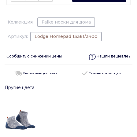
Коллекция:
Falke носки для дома
Артикул:
Lodge Homepad 13361/3400
Сообщить о снижении цены
Нашли дешевле?
Бесплатная доставка
Самовывоз сегодня
Другие цвета