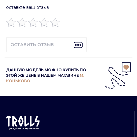
оставьте ваш отзыв
ОСТАВИТЬ ОТЗЫВ
ДАННУЮ МОДЕЛЬ МОЖНО КУПИТЬ ПО
ЭТОЙ ЖЕ ЦЕНЕ В НАШЕМ МАГАЗИНЕ
М.
КОНЬКОВО