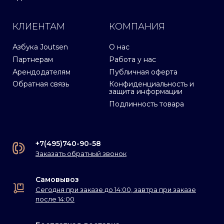
КЛИЕНТАМ
КОМПАНИЯ
Азбука Joutsen
О нас
Партнерам
Работа у нас
Арендодателям
Публичная оферта
Обратная связь
Конфиденциальность и
защита информации
Подлинность товара
+7(495)740-90-58
Заказать обратный звонок
Самовывоз
Сегодня при заказе до 14:00, завтра при заказе
после 14:00