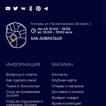
Москва, ул. Профсоюзная, 126 корп. 2
пн-сб 10:00 – 19:30
вс 10:00 – 19:00 мск
КАК ДОБРАТЬСЯ
ИНФОРМАЦИЯ
МАГАЗИН
Вопросы и ответы
Контакты
Как сделать заказ
Клубная карта
Ткани и технологии
Отзывы о магазине
Уход за пуховиками
Доставка и оплата
Joutsen
Возврат товара
Уход за подушками и
Архив коллекций
одеялами Joutsen