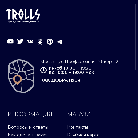
Москва, ул. Профсоюзная, 126 корп. 2
пн-сб 10:00 – 19:30
вс 10:00 – 19:00 мск
КАК ДОБРАТЬСЯ
ИНФОРМАЦИЯ
МАГАЗИН
Вопросы и ответы
Контакты
Как сделать заказ
Клубная карта