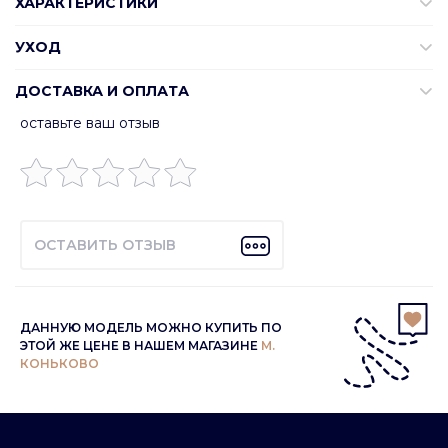
ХАРАКТЕРИСТИКИ
УХОД
ДОСТАВКА И ОПЛАТА
оставьте ваш отзыв
ОСТАВИТЬ ОТЗЫВ
ДАННУЮ МОДЕЛЬ МОЖНО КУПИТЬ ПО
ЭТОЙ ЖЕ ЦЕНЕ В НАШЕМ МАГАЗИНЕ
М.
КОНЬКОВО