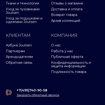
Ткани и технологии
Отзывы о магазине
Уход за пуховиками
Доставка и оплата
Joutsen
Возврат товара
Уход за подушками и
Архив коллекций
одеялами Joutsen
КЛИЕНТАМ
КОМПАНИЯ
Азбука Joutsen
О нас
Партнерам
Работа у нас
Арендодателям
Публичная оферта
Обратная связь
Конфиденциальность и
защита информации
Подлинность товара
+7(495)740-90-58
Заказать обратный звонок