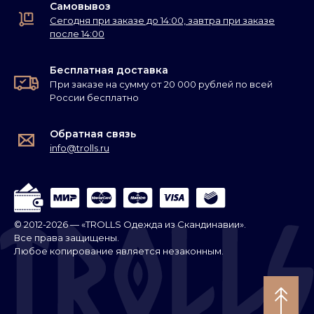
Самовывоз
Сегодня при заказе до 14:00, завтра при заказе
после 14:00
Бесплатная доставка
При заказе на сумму от 20 000 рублей по всей
России бесплатно
Обратная связь
info@trolls.ru
© 2012-2026 — «TROLLS Одежда из Скандинавии».
Все права защищены.
Любое копирование является незаконным.