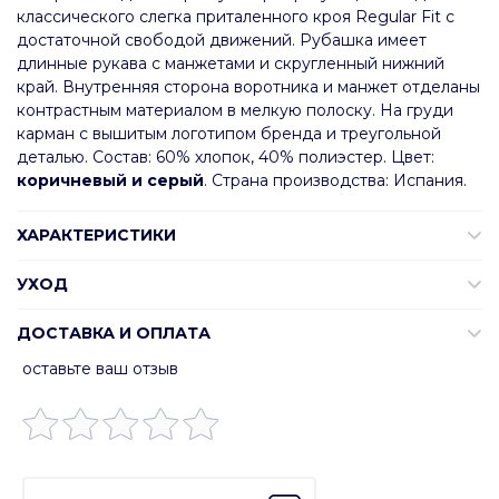
классического слегка приталенного кроя Regular Fit с
достаточной свободой движений. Рубашка имеет
длинные рукава с манжетами и скругленный нижний
край. Внутренняя сторона воротника и манжет отделаны
контрастным материалом в мелкую полоску. На груди
карман с вышитым логотипом бренда и треугольной
деталью. Состав: 60% хлопок, 40% полиэстер. Цвет:
коричневый и серый
. Страна производства: Испания.
ХАРАКТЕРИСТИКИ
УХОД
ДОСТАВКА И ОПЛАТА
оставьте ваш отзыв