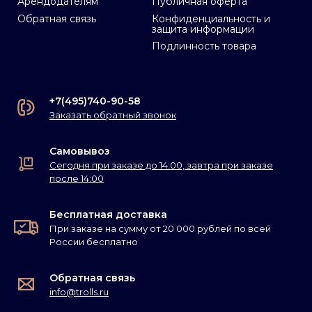
Арендодателям
Публичная оферта
Обратная связь
Конфиденциальность и
защита информации
Подлинность товара
+7(495)740-90-58
Заказать обратный звонок
Самовывоз
Сегодня при заказе до 14:00, завтра при заказе
после 14:00
Бесплатная доставка
При заказе на сумму от 20 000 рублей по всей
России бесплатно
Обратная связь
info@trolls.ru