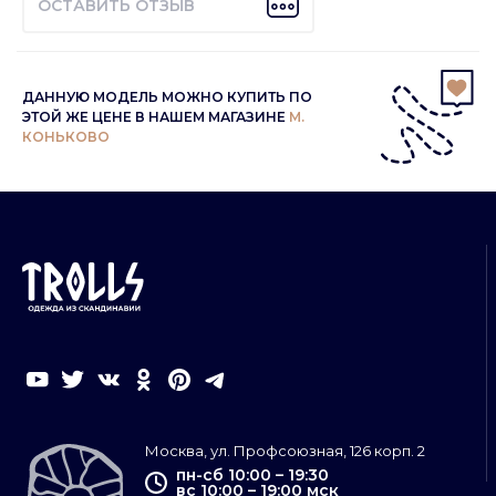
ОСТАВИТЬ ОТЗЫВ
ДАННУЮ МОДЕЛЬ МОЖНО КУПИТЬ ПО
ЭТОЙ ЖЕ ЦЕНЕ В НАШЕМ МАГАЗИНЕ
М.
КОНЬКОВО
Москва, ул. Профсоюзная, 126 корп. 2
пн-сб 10:00 – 19:30
вс 10:00 – 19:00 мск