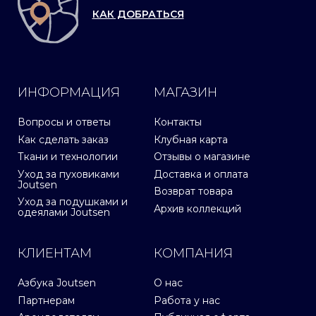
КАК ДОБРАТЬСЯ
ИНФОРМАЦИЯ
МАГАЗИН
Вопросы и ответы
Контакты
Как сделать заказ
Клубная карта
Ткани и технологии
Отзывы о магазине
Уход за пуховиками
Доставка и оплата
Joutsen
Возврат товара
Уход за подушками и
Архив коллекций
одеялами Joutsen
КЛИЕНТАМ
КОМПАНИЯ
Азбука Joutsen
О нас
Партнерам
Работа у нас