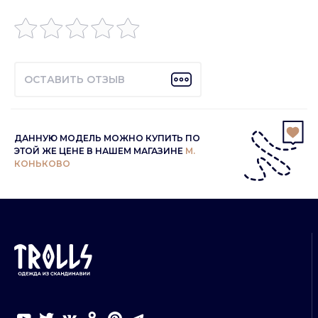
ОСТАВИТЬ ОТЗЫВ
ДАННУЮ МОДЕЛЬ МОЖНО КУПИТЬ ПО
ЭТОЙ ЖЕ ЦЕНЕ В НАШЕМ МАГАЗИНЕ
М.
КОНЬКОВО