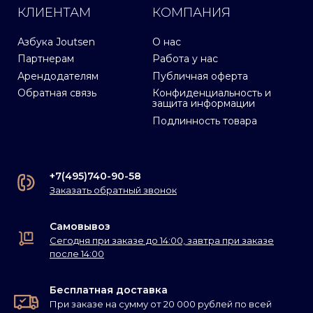
КЛИЕНТАМ
КОМПАНИЯ
Азбука Joutsen
О нас
Партнерам
Работа у нас
Арендодателям
Публичная оферта
Обратная связь
Конфиденциальность и
защита информации
Подлинность товара
+7(495)740-90-58
Заказать обратный звонок
Самовывоз
Сегодня при заказе до 14:00, завтра при заказе
после 14:00
Бесплатная доставка
При заказе на сумму от 20 000 рублей по всей