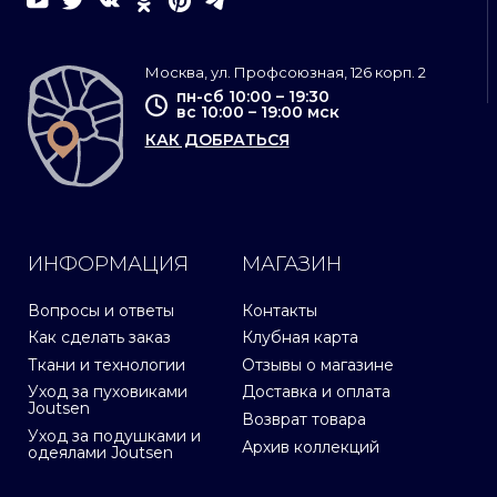
Москва, ул. Профсоюзная, 126 корп. 2
пн-сб 10:00 – 19:30
вс 10:00 – 19:00 мск
КАК ДОБРАТЬСЯ
ИНФОРМАЦИЯ
МАГАЗИН
Вопросы и ответы
Контакты
Как сделать заказ
Клубная карта
Ткани и технологии
Отзывы о магазине
Уход за пуховиками
Доставка и оплата
Joutsen
Возврат товара
Уход за подушками и
Архив коллекций
одеялами Joutsen