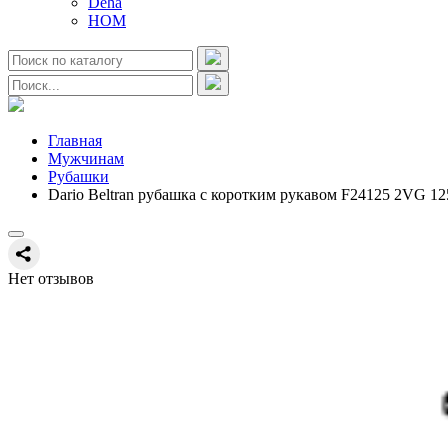
Deha
HOM
Главная
Мужчинам
Рубашки
Dario Beltran рубашка с коротким рукавом F24125 2VG 12
Нет отзывов