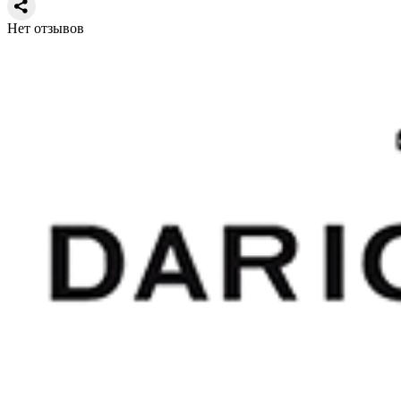
Нет отзывов