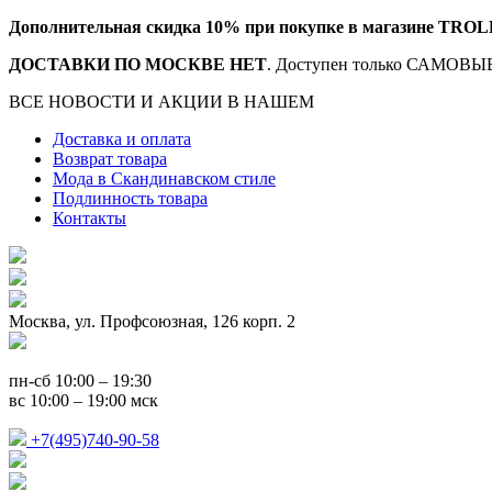
Дополнительная скидка 10% при покупке в магазине TROL
ДОСТАВКИ ПО МОСКВЕ НЕТ
. Доступен только САМОВЫВ
ВСЕ НОВОСТИ И АКЦИИ В НАШЕМ
TELEGRAM-КАНАЛ
Доставка и оплата
Возврат товара
Мода в Скандинавском стиле
Подлинность товара
Контакты
Москва, ул. Профсоюзная, 126 корп. 2
пн-сб 10:00 – 19:30
вс 10:00 – 19:00 мск
+7(495)740-90-58