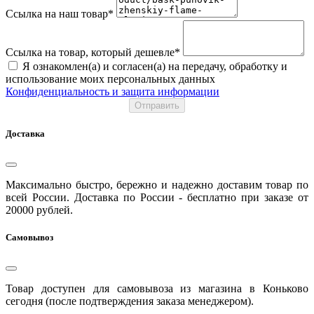
Ссылка на наш товар*
Ссылка на товар, который дешевле*
Я ознакомлен(а) и согласен(а) на передачу, обработку и
использование моих персональных данных
Конфиденциальность и защита информации
Отправить
Доставка
Максимально быстро, бережно и надежно доставим товар по
всей России. Доставка по России - бесплатно при заказе от
20000 рублей.
Самовывоз
Товар доступен для самовывоза из магазина в Коньково
сегодня (после подтверждения заказа менеджером).