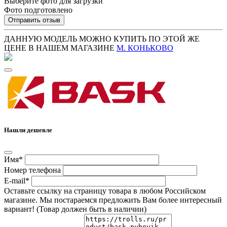
Выберите фото для загрузки
Фото подготовлено
Отправить отзыв
ДАННУЮ МОДЕЛЬ МОЖНО КУПИТЬ ПО ЭТОЙ ЖЕ
ЦЕНЕ В НАШЕМ МАГАЗИНЕ
М. КОНЬКОВО
Нашли дешевле
Имя*
Номер телефона
E-mail*
Оставьте ссылку на страницу товара в любом Российском
магазине. Мы постараемся предложить Вам более интересный
вариант! (Товар должен быть в наличии)