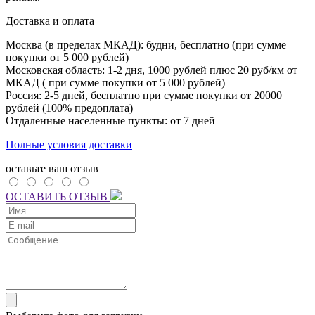
Доставка и оплата
Москва (в пределах МКАД): будни, бесплатно (при сумме
покупки от 5 000 рублей)
Московская область: 1-2 дня,
1000 рублей плюс
20 руб/км от
МКАД ( при сумме покупки от 5 000 рублей)
Россия: 2-5 дней, бесплатно при сумме покупки от 20000
рублей (100% предоплата)
Отдаленные населенные пункты: от 7 дней
Полные условия доставки
оставьте ваш отзыв
ОСТАВИТЬ ОТЗЫВ