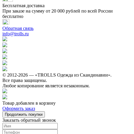
Бесплатная доставка
При заказе на сумму от 20 000 рублей по всей России
бесплатно
Обратная связь
info@trolls.ru
© 2012-2026 — «TROLLS Одежда из Скандинавии».
Все права защищены.
Любое копирование является незаконным.
Товар добавлен в корзину
Оформить заказ
Продолжить покупки
Заказать обратный звонок