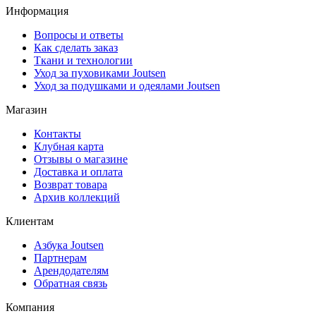
Информация
Вопросы и ответы
Как сделать заказ
Ткани и технологии
Уход за пуховиками Joutsen
Уход за подушками и одеялами Joutsen
Магазин
Контакты
Клубная карта
Отзывы о магазине
Доставка и оплата
Возврат товара
Архив коллекций
Клиентам
Азбука Joutsen
Партнерам
Арендодателям
Обратная связь
Компания