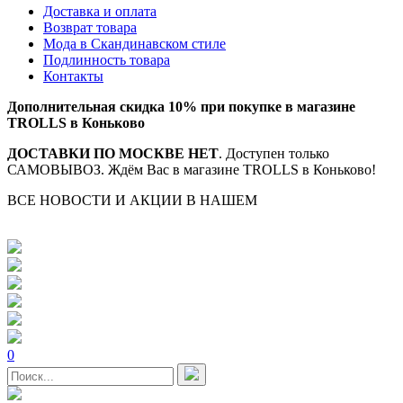
Доставка и оплата
Возврат товара
Мода в Скандинавском стиле
Подлинность товара
Контакты
Дополнительная скидка 10% при покупке в магазине
TROLLS в Коньково
ДОСТАВКИ ПО МОСКВЕ НЕТ
. Доступен только
САМОВЫВОЗ. Ждём Вас в магазине TROLLS в Коньково!
ВСЕ НОВОСТИ И АКЦИИ В НАШЕМ
TELEGRAM-
КАНАЛЕ
0