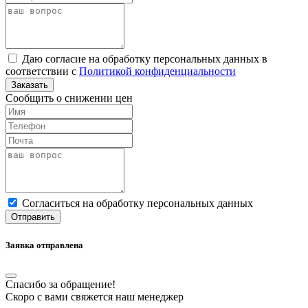
Даю согласие на обработку персональных данных в
соответствии с
Политикой конфиденциальности
Заказать
Сообщить о снижении цен
Cогласиться на обработку персональных данных
Отправить
Заявка отправлена
Спасибо за обращение!
Скоро с вами свяжется наш менеджер