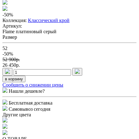
-50
%
Коллекция:
Классический крой
Артикул:
Flame платиновый серый
Размер
52
-50%
52 900p.
26 450p.
в корзину
Сообщить о снижении цены
Нашли дешевле?
Бесплатная доставка
Самовывоз сегодня
Другие цвета
О ТОВАРЕ