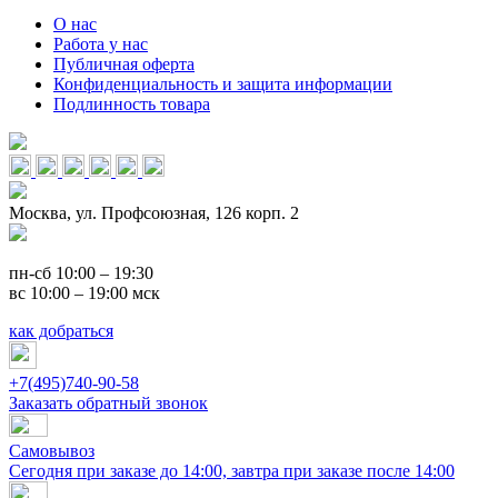
О нас
Работа у нас
Публичная оферта
Конфиденциальность и защита информации
Подлинность товара
Москва, ул. Профсоюзная, 126 корп. 2
пн-сб 10:00 – 19:30
вс 10:00 – 19:00 мск
как добраться
+7(495)740-90-58
Заказать обратный звонок
Самовывоз
Сегодня при заказе до 14:00, завтра при заказе после 14:00