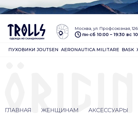
Москва, ул. Профсоюзная, 126 
пн-сб 10:00 – 19:30
вс 10
ПУХОВИКИ JOUTSEN
AERONAUTICA MILITARE
BASK
ГЛАВНАЯ
ЖЕНЩИНАМ
АКСЕССУАРЫ