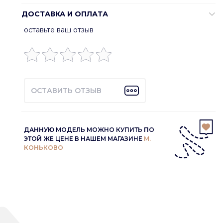
ДОСТАВКА И ОПЛАТА
оставьте ваш отзыв
ОСТАВИТЬ ОТЗЫВ
ДАННУЮ МОДЕЛЬ МОЖНО КУПИТЬ ПО
ЭТОЙ ЖЕ ЦЕНЕ В НАШЕМ МАГАЗИНЕ
М.
КОНЬКОВО