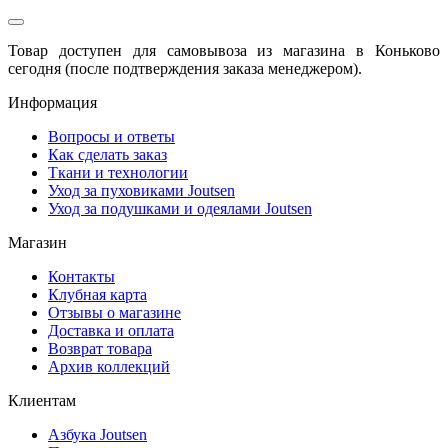
Товар доступен для самовывоза из магазина в Коньково
сегодня (после подтверждения заказа менеджером).
Информация
Вопросы и ответы
Как сделать заказ
Ткани и технологии
Уход за пуховиками Joutsen
Уход за подушками и одеялами Joutsen
Магазин
Контакты
Клубная карта
Отзывы о магазине
Доставка и оплата
Возврат товара
Архив коллекций
Клиентам
Азбука Joutsen