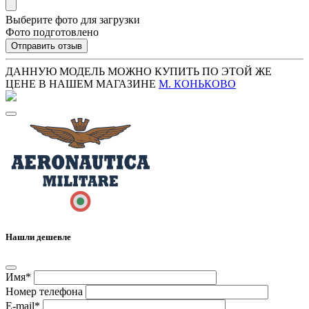
Выберите фото для загрузки
Фото подготовлено
Отправить отзыв
ДАННУЮ МОДЕЛЬ МОЖНО КУПИТЬ ПО ЭТОЙ ЖЕ
ЦЕНЕ В НАШЕМ МАГАЗИНЕ
М. КОНЬКОВО
Нашли дешевле
Имя*
Номер телефона
E-mail*