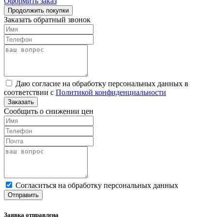
Оформить заказ
Продолжить покупки
Заказать обратный звонок
Даю согласие на обработку персональных данных в
соответствии с
Политикой конфиденциальности
Заказать
Сообщить о снижении цен
Cогласиться на обработку персональных данных
Отправить
Заявка отправлена