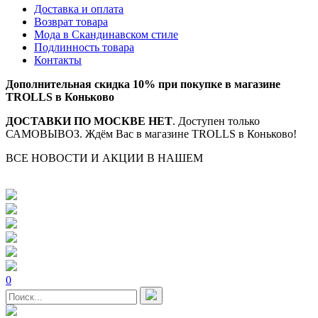
Доставка и оплата
Возврат товара
Мода в Скандинавском стиле
Подлинность товара
Контакты
Дополнительная скидка 10% при покупке в магазине
TROLLS в Коньково
ДОСТАВКИ ПО МОСКВЕ НЕТ
. Доступен только
САМОВЫВОЗ. Ждём Вас в магазине TROLLS в Коньково!
ВСЕ НОВОСТИ И АКЦИИ В НАШЕМ
TELEGRAM-
КАНАЛЕ
0