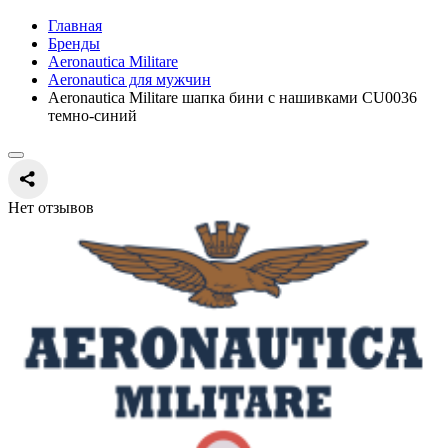
Главная
Бренды
Aeronautica Militare
Aeronautica для мужчин
Aeronautica Militare шапка бини с нашивками CU0036
темно-синий
Нет отзывов