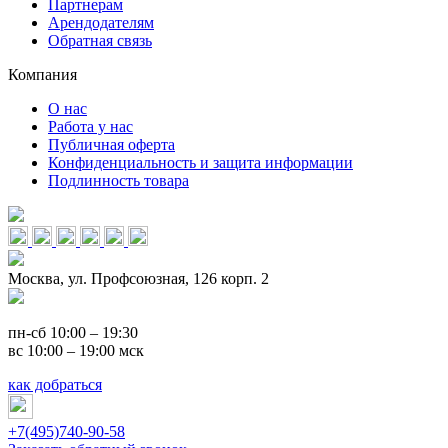
Партнерам
Арендодателям
Обратная связь
Компания
О нас
Работа у нас
Публичная оферта
Конфиденциальность и защита информации
Подлинность товара
Москва, ул. Профсоюзная, 126 корп. 2
пн-сб 10:00 – 19:30
вс 10:00 – 19:00 мск
как добраться
+7(495)740-90-58