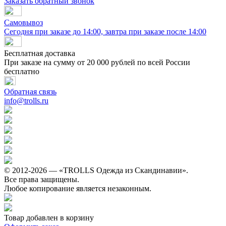
Заказать обратный звонок
Самовывоз
Сегодня при заказе до 14:00, завтра при заказе после 14:00
Бесплатная доставка
При заказе на сумму от 20 000 рублей по всей России
бесплатно
Обратная связь
info@trolls.ru
© 2012-2026 — «TROLLS Одежда из Скандинавии».
Все права защищены.
Любое копирование является незаконным.
Товар добавлен в корзину