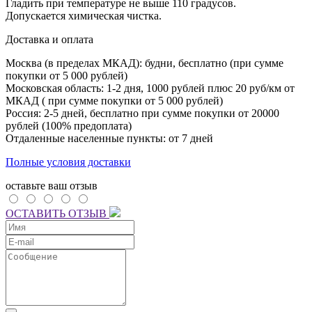
Гладить при температуре не выше 110 градусов.
Допускается химическая чистка.
Доставка и оплата
Москва (в пределах МКАД): будни, бесплатно (при сумме
покупки от 5 000 рублей)
Московская область: 1-2 дня,
1000 рублей плюс
20 руб/км от
МКАД ( при сумме покупки от 5 000 рублей)
Россия: 2-5 дней, бесплатно при сумме покупки от 20000
рублей (100% предоплата)
Отдаленные населенные пункты: от 7 дней
Полные условия доставки
оставьте ваш отзыв
ОСТАВИТЬ ОТЗЫВ