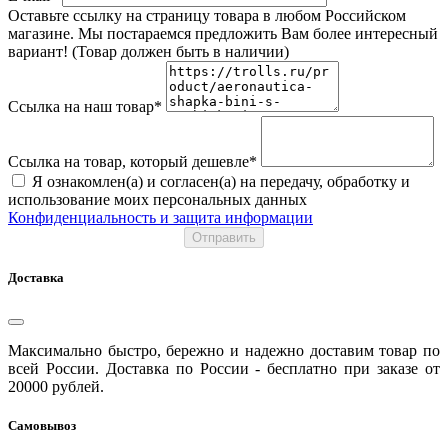
Оставьте ссылку на страницу товара в любом Российском
магазине. Мы постараемся предложить Вам более интересный
вариант! (Товар должен быть в наличии)
Ссылка на наш товар*
Ссылка на товар, который дешевле*
Я ознакомлен(а) и согласен(а) на передачу, обработку и
использование моих персональных данных
Конфиденциальность и защита информации
Отправить
Доставка
Максимально быстро, бережно и надежно доставим товар по
всей России. Доставка по России - бесплатно при заказе от
20000 рублей.
Самовывоз