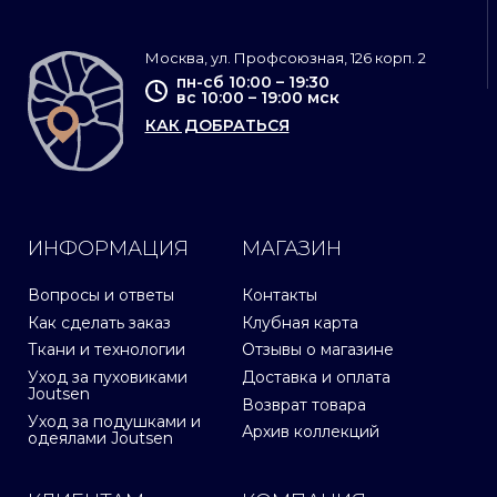
Москва, ул. Профсоюзная, 126 корп. 2
пн-сб 10:00 – 19:30
вс 10:00 – 19:00 мск
КАК ДОБРАТЬСЯ
ИНФОРМАЦИЯ
МАГАЗИН
Вопросы и ответы
Контакты
Как сделать заказ
Клубная карта
Ткани и технологии
Отзывы о магазине
Уход за пуховиками
Доставка и оплата
Joutsen
Возврат товара
Уход за подушками и
Архив коллекций
одеялами Joutsen