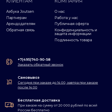
КЛИЕНТАМ
КОМПАНИЯ
Азбука Joutsen
О нас
Партнерам
Работа у нас
Арендодателям
Публичная оферта
Обратная связь
Конфиденциальность и
защита информации
Подлинность товара
+7(495)740-90-58
Заказать обратный звонок
Самовывоз
Сегодня при заказе до 14:00, завтра при заказе
после 14:00
Бесплатная доставка
При заказе на сумму от 20 000 рублей по всей
России бесплатно