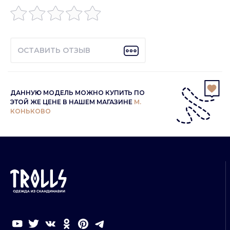
ОСТАВИТЬ ОТЗЫВ
ДАННУЮ МОДЕЛЬ МОЖНО КУПИТЬ ПО
ЭТОЙ ЖЕ ЦЕНЕ В НАШЕМ МАГАЗИНЕ
М.
КОНЬКОВО