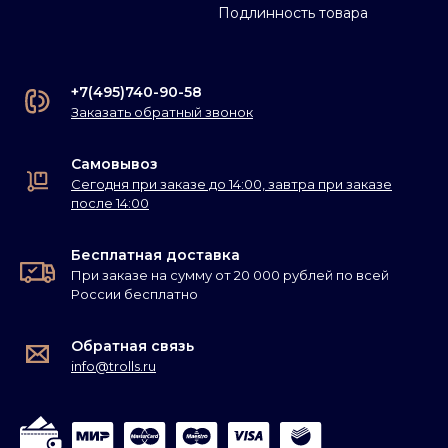
Подлинность товара
+7(495)740-90-58
Заказать обратный звонок
Самовывоз
Сегодня при заказе до 14:00, завтра при заказе
после 14:00
Бесплатная доставка
При заказе на сумму от 20 000 рублей по всей
России бесплатно
Обратная связь
info@trolls.ru