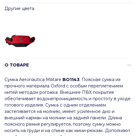
Другие цвета
О ТОВАРЕ
Сумка Aeronautica Militare
BO1143
. Поясная сумка из
прочного материала Oxford с особым переплетением
нитей методом рогожка. Внешнее ПВХ покрытие
обеспечивает водонепроницаемость и простоту в уходе
готового изделия. Сумка с одним отделением
застегивается на молнию, имеет усиленное дно и
внешний карман на молнии на задней панели. Длина
поясного ремня регулируется, поэтому сумку можно
носить на груди и на спине как мини-рюкзак. Дополняют