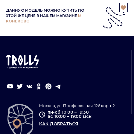
ДАННУЮ МОДЕЛЬ МОЖНО КУПИТЬ ПО
ЭТОЙ ЖЕ ЦЕНЕ В НАШЕМ МАГАЗИНЕ
М.
КОНЬКОВО
Москва, ул. Профсоюзная, 126 корп. 2
пн-сб 10:00 – 19:30
вс 10:00 – 19:00 мск
КАК ДОБРАТЬСЯ