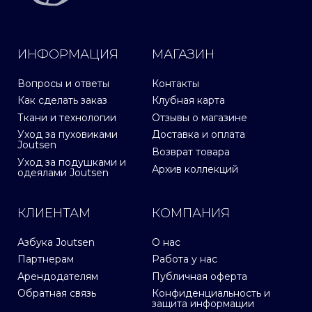
ИНФОРМАЦИЯ
МАГАЗИН
Вопросы и ответы
Контакты
Как сделать заказ
Клубная карта
Ткани и технологии
Отзывы о магазине
Уход за пуховиками
Доставка и оплата
Joutsen
Возврат товара
Уход за подушками и
Архив коллекций
одеялами Joutsen
КЛИЕНТАМ
КОМПАНИЯ
Азбука Joutsen
О нас
Партнерам
Работа у нас
Арендодателям
Публичная оферта
Обратная связь
Конфиденциальность и
защита информации