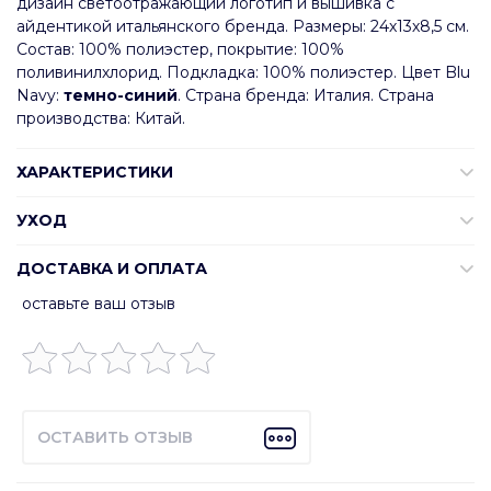
дизайн светоотражающий логотип и вышивка с
айдентикой итальянского бренда. Размеры: 24х13х8,5 см.
Состав: 100% полиэстер, покрытие: 100%
поливинилхлорид. Подкладка: 100% полиэстер. Цвет Blu
Navy:
темно-синий
. Страна бренда: Италия. Страна
производства: Китай.
ХАРАКТЕРИСТИКИ
УХОД
ДОСТАВКА И ОПЛАТА
оставьте ваш отзыв
ОСТАВИТЬ ОТЗЫВ