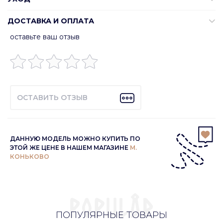
ДОСТАВКА И ОПЛАТА
оставьте ваш отзыв
ОСТАВИТЬ ОТЗЫВ
ДАННУЮ МОДЕЛЬ МОЖНО КУПИТЬ ПО
ЭТОЙ ЖЕ ЦЕНЕ В НАШЕМ МАГАЗИНЕ
М.
КОНЬКОВО
ПОПУЛЯРНЫЕ ТОВАРЫ