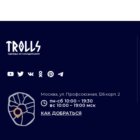
Москва, ул. Профсоюзная, 126 корп. 2
пн-сб 10:00 – 19:30
вс 10:00 – 19:00 мск
КАК ДОБРАТЬСЯ