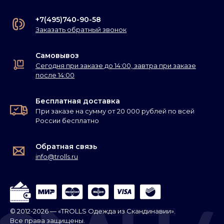
+7(495)740-90-58
Заказать обратный звонок
Самовывоз
Сегодня при заказе до 14:00, завтра при заказе
после 14:00
Бесплатная доставка
При заказе на сумму от 20 000 рублей по всей
России бесплатно
Обратная связь
info@trolls.ru
© 2012-2026 — «TROLLS Одежда из Скандинавии».
Все права защищены.