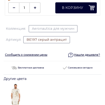
В КОРЗИНУ
Коллекция:
Aeronautica для мужчин
Артикул:
BE197 серый антрацит
Сообщить о снижении цены
Нашли дешевле?
Бесплатная доставка
Самовывоз сегодня
Другие цвета