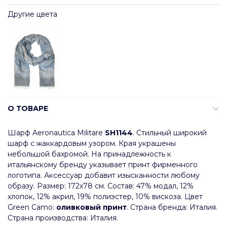
Другие цвета
О ТОВАРЕ
Шарф Aeronautica Militare
SH1144
. Стильный широкий
шарф с жаккардовым узором. Края украшены
небольшой бахромой. На принадлежность к
итальянскому бренду указывает принт фирменного
логотипа. Аксессуар добавит изысканности любому
образу. Размер: 172х78 см. Состав: 47% модал, 12%
хлопок, 12% акрил, 19% полиэстер, 10% вискоза. Цвет
Green Camo:
оливковый принт
. Страна бренда: Италия.
Страна производства: Италия.