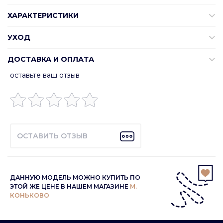
ХАРАКТЕРИСТИКИ
УХОД
ДОСТАВКА И ОПЛАТА
оставьте ваш отзыв
ОСТАВИТЬ ОТЗЫВ
ДАННУЮ МОДЕЛЬ МОЖНО КУПИТЬ ПО
ЭТОЙ ЖЕ ЦЕНЕ В НАШЕМ МАГАЗИНЕ
М.
КОНЬКОВО