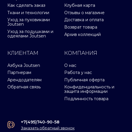
Как сделать заказ
Клубная карта
Ткани и технологии
Отзывы о магазине
Уход за пуховиками
Доставка и оплата
Joutsen
Возврат товара
Уход за подушками и
Архив коллекций
одеялами Joutsen
КЛИЕНТАМ
КОМПАНИЯ
Азбука Joutsen
О нас
Партнерам
Работа у нас
Арендодателям
Публичная оферта
Обратная связь
Конфиденциальность и
защита информации
Подлинность товара
+7(495)740-90-58
Заказать обратный звонок