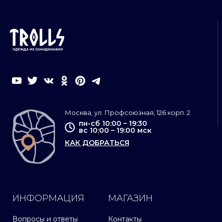
Москва, ул. Профсоюзная, 126 корп. 2
пн-сб 10:00 – 19:30
вс 10:00 – 19:00 мск
КАК ДОБРАТЬСЯ
ИНФОРМАЦИЯ
МАГАЗИН
Вопросы и ответы
Контакты