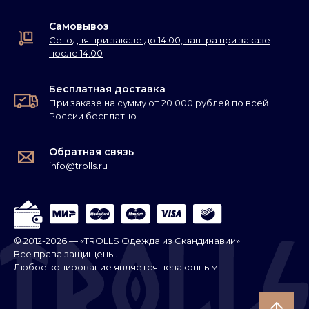
Самовывоз
Сегодня при заказе до 14:00, завтра при заказе
после 14:00
Бесплатная доставка
При заказе на сумму от 20 000 рублей по всей
России бесплатно
Обратная связь
info@trolls.ru
© 2012-2026 — «TROLLS Одежда из Скандинавии».
Все права защищены.
Любое копирование является незаконным.